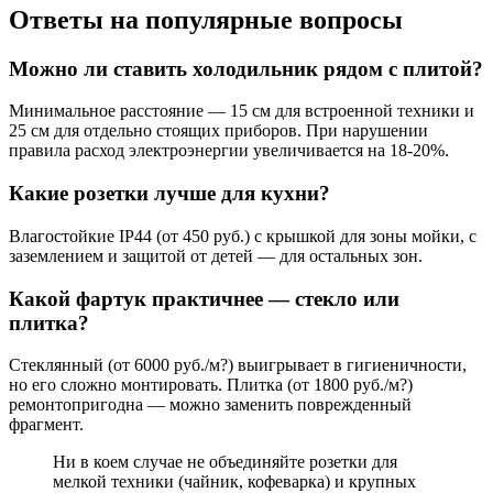
Ответы на популярные вопросы
Можно ли ставить холодильник рядом с плитой?
Минимальное расстояние — 15 см для встроенной техники и
25 см для отдельно стоящих приборов. При нарушении
правила расход электроэнергии увеличивается на 18-20%.
Какие розетки лучше для кухни?
Влагостойкие IP44 (от 450 руб.) с крышкой для зоны мойки, с
заземлением и защитой от детей — для остальных зон.
Какой фартук практичнее — стекло или
плитка?
Стеклянный (от 6000 руб./м?) выигрывает в гигиеничности,
но его сложно монтировать. Плитка (от 1800 руб./м?)
ремонтопригодна — можно заменить поврежденный
фрагмент.
Ни в коем случае не объединяйте розетки для
мелкой техники (чайник, кофеварка) и крупных