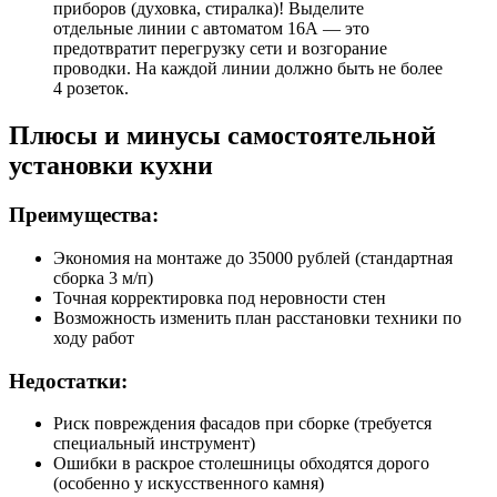
приборов (духовка, стиралка)! Выделите
отдельные линии с автоматом 16А — это
предотвратит перегрузку сети и возгорание
проводки. На каждой линии должно быть не более
4 розеток.
Плюсы и минусы самостоятельной
установки кухни
Преимущества:
Экономия на монтаже до 35000 рублей (стандартная
сборка 3 м/п)
Точная корректировка под неровности стен
Возможность изменить план расстановки техники по
ходу работ
Недостатки:
Риск повреждения фасадов при сборке (требуется
специальный инструмент)
Ошибки в раскрое столешницы обходятся дорого
(особенно у искусственного камня)