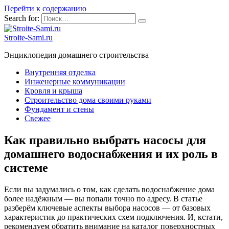
Перейти к содержанию
Search for:
Stroite-Sami.ru
Энциклопедия домашнего строительства
Внутренняя отделка
Инженерные коммуникации
Кровля и крыша
Строительство дома своими руками
Фундамент и стены
Свежее
Как правильно выбрать насосы для
домашнего водоснабжения и их роль в
системе
Если вы задумались о том, как сделать водоснабжение дома
более надёжным — вы попали точно по адресу. В статье
разберём ключевые аспекты выбора насосов — от базовых
характеристик до практических схем подключения. И, кстати,
рекомендуем обратить внимание на каталог поверхностных