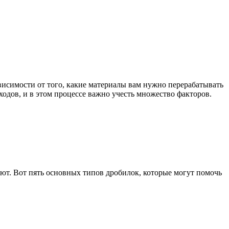
исимости от того, какие материалы вам нужно перерабатывать
ходов, и в этом процессе важно учесть множество факторов.
ют. Вот пять основных типов дробилок, которые могут помочь