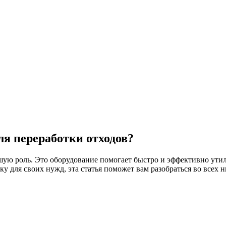
ля переработки отходов?
ую роль. Это оборудование помогает быстро и эффективно утили
 для своих нужд, эта статья поможет вам разобраться во всех 