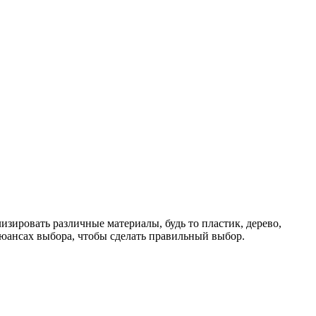
зировать различные материалы, будь то пластик, дерево,
нюансах выбора, чтобы сделать правильный выбор.