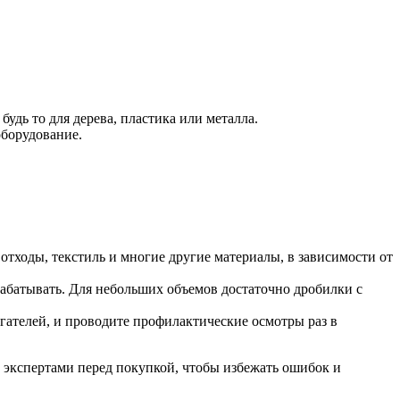
удь то для дерева, пластика или металла.
борудование.
отходы, текстиль и многие другие материалы, в зависимости от
абатывать. Для небольших объемов достаточно дробилки с
игателей, и проводите профилактические осмотры раз в
 экспертами перед покупкой, чтобы избежать ошибок и