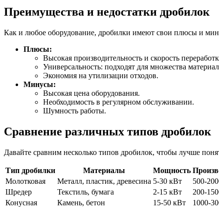
Преимущества и недостатки дробилок
Как и любое оборудование, дробилки имеют свои плюсы и мину
Плюсы:
Высокая производительность и скорость переработк
Универсальность: подходят для множества материал
Экономия на утилизации отходов.
Минусы:
Высокая цена оборудования.
Необходимость в регулярном обслуживании.
Шумность работы.
Сравнение различных типов дробилок
Давайте сравним несколько типов дробилок, чтобы лучше поня
Тип дробилки
Материалы
Мощность
Произв
Молотковая
Металл, пластик, древесина
5-30 кВт
500-200
Шредер
Текстиль, бумага
2-15 кВт
200-150
Конусная
Камень, бетон
15-50 кВт
1000-30