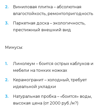
Виниловая плитка – абсолютная
влагостойкость, ремонтопригодность
Паркетная доска – экологичность,
престижный внешний вид
Минусы:
Линолеум – боится острых каблуков и
мебели на тонких ножках
Керамогранит – холодный, требует
идеальной укладки
Натуральная пробка – «боится» воды,
высокая цена (от 2000 руб./м?)