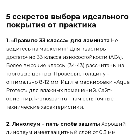
5 секретов выбора идеального
покрытия от практика
1. «Правило 33 класса» для ламината
Не
ведитесь на маркетинг! Для квартиры
достаточно 33 класса износостойкости (AC4).
Более высокие классы (34-43) рассчитаны на
торговые центры. Проверьте толщину –
оптимально 8-12 мм. Ищите маркировки «Aqua
Protect» для влажных помещений. Сайт-
ориентир: kronospan.ru – там есть точные
технические характеристики.
2. Линолеум – пять слоёв защиты
Хороший
линолеум имеет защитный слой от 0,3 мм