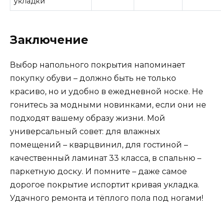
укладки
Заключение
Выбор напольного покрытия напоминает
покупку обуви – должно быть не только
красиво, но и удобно в ежедневной носке. Не
гонитесь за модными новинками, если они не
подходят вашему образу жизни. Мой
универсальный совет: для влажных
помещений – кварцвинил, для гостиной –
качественный ламинат 33 класса, в спальню –
паркетную доску. И помните – даже самое
дорогое покрытие испортит кривая укладка.
Удачного ремонта и тёплого пола под ногами!