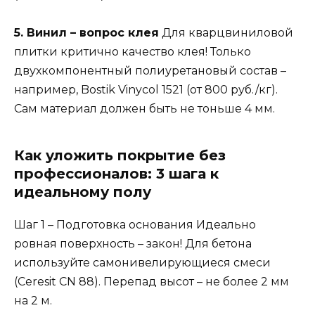
5. Винил – вопрос клея
Для кварцвиниловой
плитки критично качество клея! Только
двухкомпонентный полиуретановый состав –
например, Bostik Vinycol 1521 (от 800 руб./кг).
Сам материал должен быть не тоньше 4 мм.
Как уложить покрытие без
профессионалов: 3 шага к
идеальному полу
Шаг 1 – Подготовка основания Идеально
ровная поверхность – закон! Для бетона
используйте самонивелирующиеся смеси
(Ceresit CN 88). Перепад высот – не более 2 мм
на 2 м.