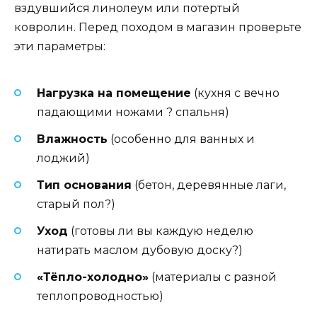
вздувшийся линолеум или потертый
ковролин. Перед походом в магазин проверьте
эти параметры:
Нагрузка на помещение
(кухня с вечно
падающими ножами ? спальня)
Влажность
(особенно для ванных и
лоджий)
Тип основания
(бетон, деревянные лаги,
старый пол?)
Уход
(готовы ли вы каждую неделю
натирать маслом дубовую доску?)
«Тёпло-холодно»
(материалы с разной
теплопроводностью)