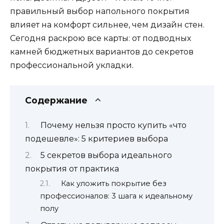
правильный выбор напольного покрытия
влияет на комфорт сильнее, чем дизайн стен.
Сегодня раскрою все карты: от подводных
камней бюджетных вариантов до секретов
профессиональной укладки.
Содержание
Почему нельзя просто купить «что
подешевле»: 5 критериев выбора
5 секретов выбора идеального
покрытия от практика
Как уложить покрытие без
профессионалов: 3 шага к идеальному
полу