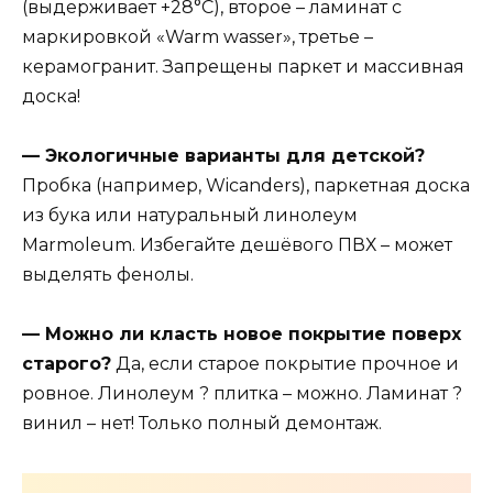
(выдерживает +28°С), второе – ламинат с
маркировкой «Warm wasser», третье –
керамогранит. Запрещены паркет и массивная
доска!
— Экологичные варианты для детской?
Пробка (например, Wicanders), паркетная доска
из бука или натуральный линолеум
Marmoleum. Избегайте дешёвого ПВХ – может
выделять фенолы.
— Можно ли класть новое покрытие поверх
старого?
Да, если старое покрытие прочное и
ровное. Линолеум ? плитка – можно. Ламинат ?
винил – нет! Только полный демонтаж.