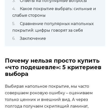
Ответы на популярные вопросы
Какое покрытие выбрать: сильные и
слабые стороны
Сравнение популярных напольных
покрытий: цифры говорят за себя
Заключение
Почему нельзя просто купить
«что подешевле»: 5 критериев
выбора
Выбирая напольное покрытие, мы часто
совершаем роковую ошибку – оцениваем
только ценник и внешний вид. А через
полгода получаем скрипящий ламинат,