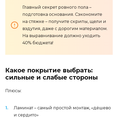
Главный секрет ровного пола –
подготовка основания. Сэкономите
на стяжке – получите скрипы, щели и
вздутия, даже с дорогим материалом.
На выравнивание должно уходить
40% бюджета!
Какое покрытие выбрать:
сильные и слабые стороны
Плюсы:
Ламинат – самый простой монтаж, «дёшево
и сердито»