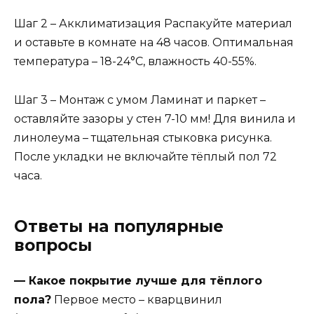
Шаг 2 – Акклиматизация Распакуйте материал
и оставьте в комнате на 48 часов. Оптимальная
температура – 18-24°С, влажность 40-55%.
Шаг 3 – Монтаж с умом Ламинат и паркет –
оставляйте зазоры у стен 7-10 мм! Для винила и
линолеума – тщательная стыковка рисунка.
После укладки не включайте тёплый пол 72
часа.
Ответы на популярные
вопросы
— Какое покрытие лучше для тёплого
пола?
Первое место – кварцвинил