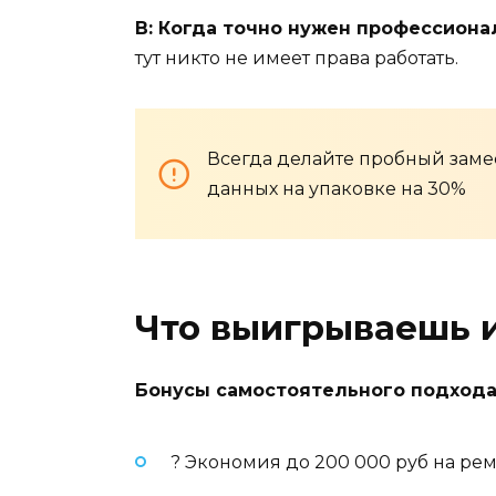
В: Когда точно нужен профессиона
тут никто не имеет права работать.
Всегда делайте пробный замес
данных на упаковке на 30%
Что выигрываешь и
Бонусы самостоятельного подхода
? Экономия до 200 000 руб на рем