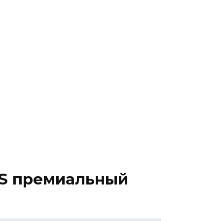
VS премиальный