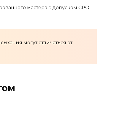
рованного мастера с допуском СРО
сыхания могут отличаться от
том