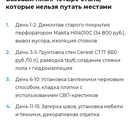
которые нельзя путать местами
День 1-2: Демонтаж старого покрытия
перфоратором Makita HR4010C (34 800 руб.),
вывоз мусора, изоляция стояков
День 3-5: Грунтовка стен Ceresit CT17 (650
руб./10 л), разводка труб, создание стяжки
пола + гидроизоляция
День 6-10: Установка сантехники черновым
способом, кладка плитки с
использованием СВП-крестиков
День 11-15: Затирка швов, установка мебели
и техники, декоративная отделка