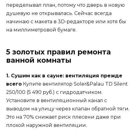
переделывал план, потому что дверь в новую
душевую не открывалась. Сейчас всегда
начинаю с макета в 3D-редакторе или хотя бы
на миллиметровой бумаге.
5 золотых правил ремонта
ванной комнаты
1. Сушим как в сауне: вентиляция прежде
всего
Купите вентилятор Soler&Palau TD Silent
250/100 (5 490 руб.) с гидродатчиком.
Установите в вентиляционный канал с
выводом на улицу через клапан обратной тяги.
Это на 70% снижает риск плесени даже при
плохой наружной вентиляции.