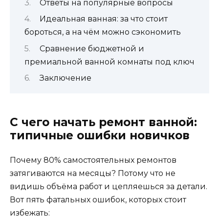
Ответы на популярные вопросы
Идеальная ванная: за что стоит
бороться, а на чём можно сэкономить
Сравнение бюджетной и
премиальной ванной комнаты под ключ
Заключение
С чего начать ремонт ванной:
типичные ошибки новичков
Почему 80% самостоятельных ремонтов
затягиваются на месяцы? Потому что не
видишь объёма работ и цепляешься за детали.
Вот пять фатальных ошибок, которых стоит
избежать: