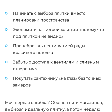
Начинать с выбора плитки вместо
планировки пространства
Экономить на гидроизоляции «потому что
под плиткой не видно»
Пренебрегать вентиляцией ради
красивого потолка
Забыть о доступе к вентилям и сливным
отверстиям
Покупать сантехнику «на глаз» без точных
замеров
Моя первая ошибка? Обошёл пять магазинов,
выбирая идеальную плитку, а потом неделю