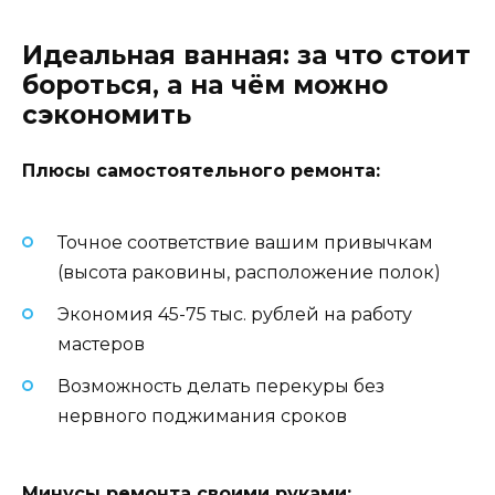
Идеальная ванная: за что стоит
бороться, а на чём можно
сэкономить
Плюсы самостоятельного ремонта:
Точное соответствие вашим привычкам
(высота раковины, расположение полок)
Экономия 45-75 тыс. рублей на работу
мастеров
Возможность делать перекуры без
нервного поджимания сроков
Минусы ремонта своими руками: