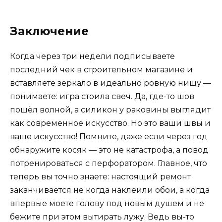
Заключение
Когда через три недели подписываете
последний чек в строительном магазине и
вставляете зеркало в идеально ровную нишу —
понимаете: игра стоила свеч. Да, где-то шов
пошёл волной, а силикон у раковины выглядит
как современное искусство. Но это ваши швы и
ваше искусство! Помните, даже если через год
обнаружите косяк — это не катастрофа, а повод
потренироваться с перфоратором. Главное, что
теперь вы точно знаете: настоящий ремонт
заканчивается не когда наклеили обои, а когда
впервые моете голову под новым душем и не
бежите при этом вытирать лужу. Ведь вы-то