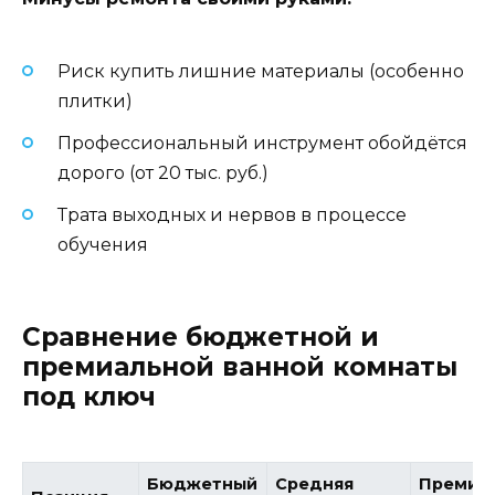
Риск купить лишние материалы (особенно
плитки)
Профессиональный инструмент обойдётся
дорого (от 20 тыс. руб.)
Трата выходных и нервов в процессе
обучения
Сравнение бюджетной и
премиальной ванной комнаты
под ключ
Бюджетный
Средняя
Премиу