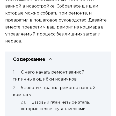
ванной в новостройке. Собрал все шишки,
которые можно собрать при ремонте, и
превратил в пошаговое руководство. Давайте
вместе превратим ваш ремонт из кошмара в
управляемый процесс без лишних затрат и
нервов.
Содержание
С чего начать ремонт ванной:
типичные ошибки новичков
5 золотых правил ремонта ванной
комнаты
Базовый план: четыре этапа,
которые нельзя путать местами