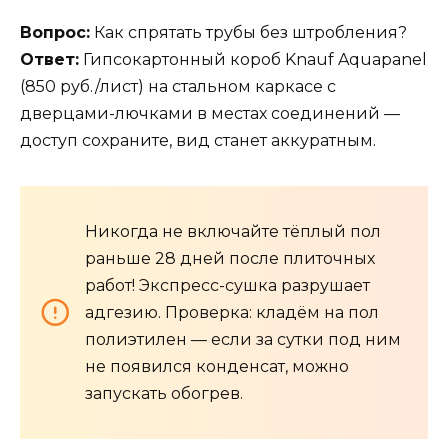
Вопрос:
Как спрятать трубы без штробления?
Ответ:
Гипсокартонный короб Knauf Aquapanel
(850 руб./лист) на стальном каркасе с
дверцами-лючками в местах соединений —
доступ сохраните, вид станет аккуратным.
Никогда не включайте тёплый пол
раньше 28 дней после плиточных
работ! Экспресс-сушка разрушает
адгезию. Проверка: кладём на пол
полиэтилен — если за сутки под ним
не появился конденсат, можно
запускать обогрев.