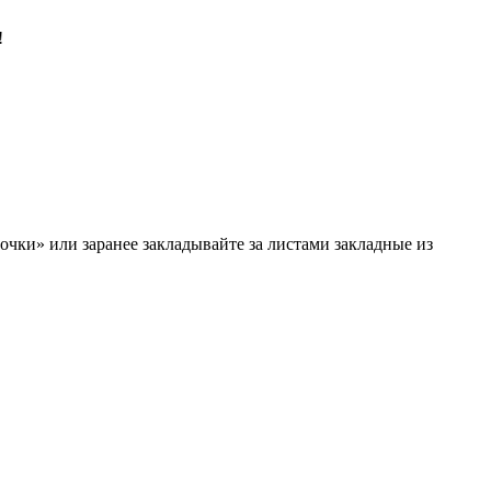
!
чки» или заранее закладывайте за листами закладные из