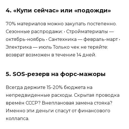
4. «Купи сейчас» или «подожди»
70% материалов можно закупать постепенно.
Сезонные распродажи: • Стройматериалы —
октябрь-ноябрь • Сантехника — февраль-март •
Электрика — июль Только чек не теряйте:
возврат возможен в течение 14 дней.
5. SOS-резерв на форс-мажоры
Всегда держите 15-20% бюджета на
непредвиденные расходы. Скрытая проводка
времён СССР? Внеплановая замена стояка?
Именно эти деньги спасут от финансового
коллапса.