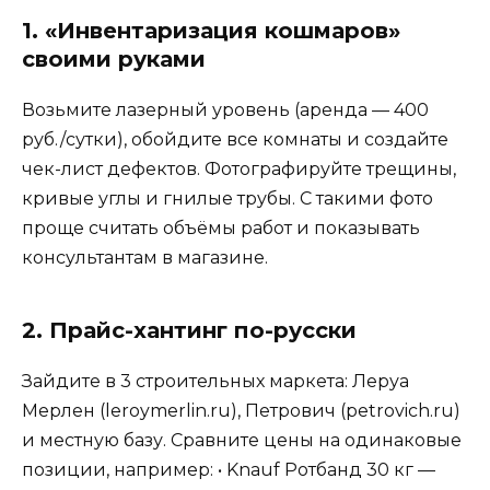
1. «Инвентаризация кошмаров»
своими руками
Возьмите лазерный уровень (аренда — 400
руб./сутки), обойдите все комнаты и создайте
чек-лист дефектов. Фотографируйте трещины,
кривые углы и гнилые трубы. С такими фото
проще считать объёмы работ и показывать
консультантам в магазине.
2. Прайс-хантинг по-русски
Зайдите в 3 строительных маркета: Леруа
Мерлен (leroymerlin.ru), Петрович (petrovich.ru)
и местную базу. Сравните цены на одинаковые
позиции, например: • Knauf Ротбанд 30 кг —