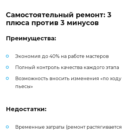
Самостоятельный ремонт: 3
плюса против 3 минусов
Преимущества:
Экономия до 40% на работе мастеров
Полный контроль качества каждого этапа
Возможность вносить изменения «по ходу
пьесы»
Недостатки:
Временные затраты (ремонт растягивается