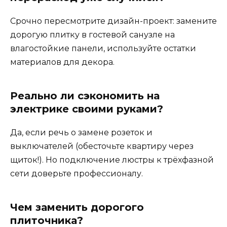
Срочно пересмотрите дизайн-проект: замените
дорогую плитку в гостевой санузле на
влагостойкие панели, используйте остатки
материалов для декора.
Реально ли сэкономить на
электрике своими руками?
Да, если речь о замене розеток и
выключателей (обесточьте квартиру через
щиток!). Но подключение люстры к трёхфазной
сети доверьте профессионалу.
Чем заменить дорогого
плиточника?