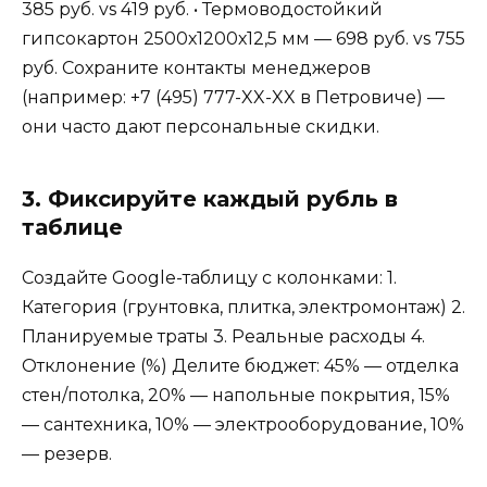
385 руб. vs 419 руб. • Термоводостойкий
гипсокартон 2500х1200х12,5 мм — 698 руб. vs 755
руб. Сохраните контакты менеджеров
(например: +7 (495) 777-XX-XX в Петровиче) —
они часто дают персональные скидки.
3. Фиксируйте каждый рубль в
таблице
Создайте Google-таблицу с колонками: 1.
Категория (грунтовка, плитка, электромонтаж) 2.
Планируемые траты 3. Реальные расходы 4.
Отклонение (%) Делите бюджет: 45% — отделка
стен/потолка, 20% — напольные покрытия, 15%
— сантехника, 10% — электрооборудование, 10%
— резерв.