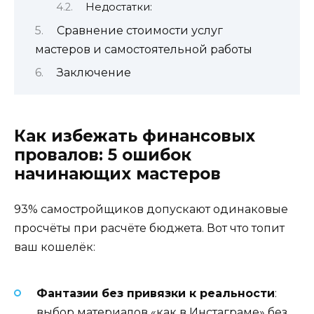
Недостатки:
Сравнение стоимости услуг
мастеров и самостоятельной работы
Заключение
Как избежать финансовых
провалов: 5 ошибок
начинающих мастеров
93% самостройщиков допускают одинаковые
просчёты при расчёте бюджета. Вот что топит
ваш кошелёк:
Фантазии без привязки к реальности
:
выбор материалов «как в Инстаграме» без