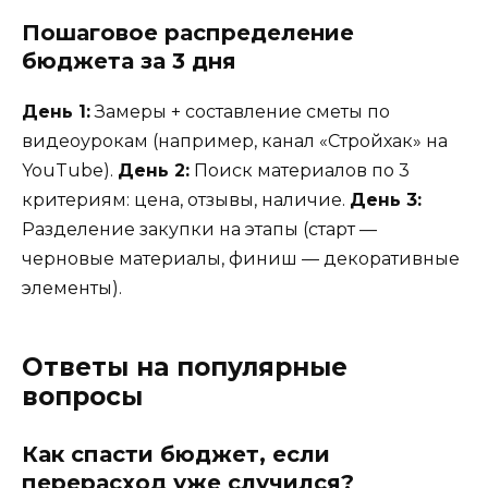
Пошаговое распределение
бюджета за 3 дня
День 1:
Замеры + составление сметы по
видеоурокам (например, канал «Стройхак» на
YouTube).
День 2:
Поиск материалов по 3
критериям: цена, отзывы, наличие.
День 3:
Разделение закупки на этапы (старт —
черновые материалы, финиш — декоративные
элементы).
Ответы на популярные
вопросы
Как спасти бюджет, если
перерасход уже случился?