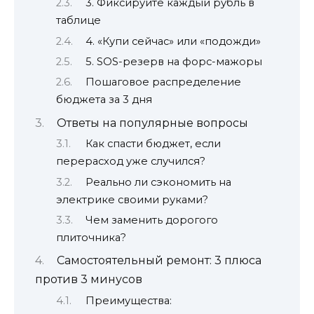
3. Фиксируйте каждый рубль в
таблице
4. «Купи сейчас» или «подожди»
5. SOS-резерв на форс-мажоры
Пошаговое распределение
бюджета за 3 дня
Ответы на популярные вопросы
Как спасти бюджет, если
перерасход уже случился?
Реально ли сэкономить на
электрике своими руками?
Чем заменить дорогого
плиточника?
Самостоятельный ремонт: 3 плюса
против 3 минусов
Преимущества: