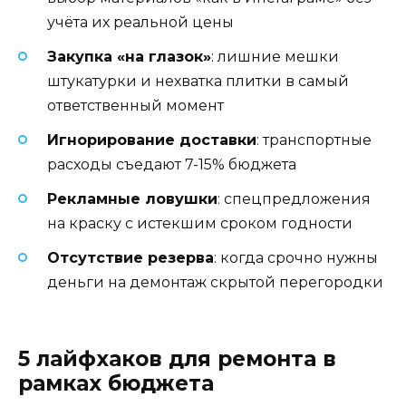
учёта их реальной цены
Закупка «на глазок»
: лишние мешки
штукатурки и нехватка плитки в самый
ответственный момент
Игнорирование доставки
: транспортные
расходы съедают 7-15% бюджета
Рекламные ловушки
: спецпредложения
на краску с истекшим сроком годности
Отсутствие резерва
: когда срочно нужны
деньги на демонтаж скрытой перегородки
5 лайфхаков для ремонта в
рамках бюджета