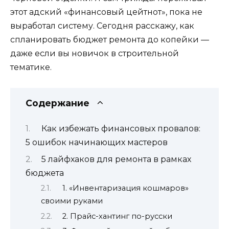
этот адский «финансовый цейтнот», пока не
выработал систему. Сегодня расскажу, как
спланировать бюджет ремонта до копейки —
даже если вы новичок в строительной
тематике.
Содержание
Как избежать финансовых провалов:
5 ошибок начинающих мастеров
5 лайфхаков для ремонта в рамках
бюджета
1. «Инвентаризация кошмаров»
своими руками
2. Прайс-хантинг по-русски