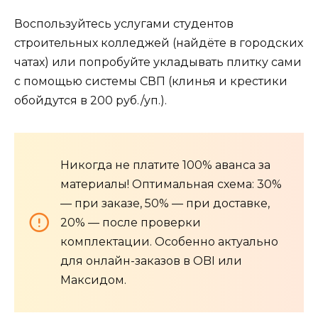
Воспользуйтесь услугами студентов
строительных колледжей (найдёте в городских
чатах) или попробуйте укладывать плитку сами
с помощью системы СВП (клинья и крестики
обойдутся в 200 руб./уп.).
Никогда не платите 100% аванса за
материалы! Оптимальная схема: 30%
— при заказе, 50% — при доставке,
20% — после проверки
комплектации. Особенно актуально
для онлайн-заказов в OBI или
Максидом.