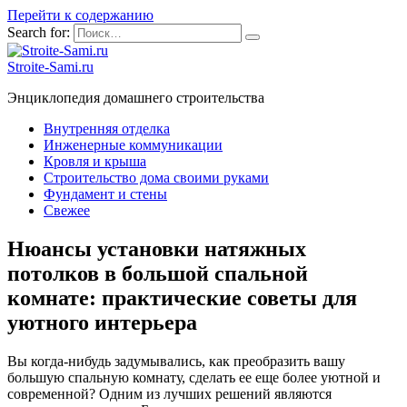
Перейти к содержанию
Search for:
Stroite-Sami.ru
Энциклопедия домашнего строительства
Внутренняя отделка
Инженерные коммуникации
Кровля и крыша
Строительство дома своими руками
Фундамент и стены
Свежее
Нюансы установки натяжных
потолков в большой спальной
комнате: практические советы для
уютного интерьера
Вы когда-нибудь задумывались, как преобразить вашу
большую спальную комнату, сделать ее еще более уютной и
современной? Одним из лучших решений являются