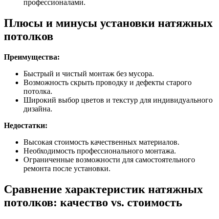
профессионалами.
Плюсы и минусы установки натяжных
потолков
Преимущества:
Быстрый и чистый монтаж без мусора.
Возможность скрыть проводку и дефекты старого
потолка.
Широкий выбор цветов и текстур для индивидуального
дизайна.
Недостатки:
Высокая стоимость качественных материалов.
Необходимость профессионального монтажа.
Ограниченные возможности для самостоятельного
ремонта после установки.
Сравнение характеристик натяжных
потолков: качество vs. стоимость