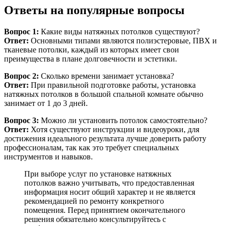
Ответы на популярные вопросы
Вопрос 1:
Какие виды натяжных потолков существуют?
Ответ:
Основными типами являются полиэстеровые, ПВХ и
тканевые потолки, каждый из которых имеет свои
преимущества в плане долговечности и эстетики.
Вопрос 2:
Сколько времени занимает установка?
Ответ:
При правильной подготовке работы, установка
натяжных потолков в большой спальной комнате обычно
занимает от 1 до 3 дней.
Вопрос 3:
Можно ли установить потолок самостоятельно?
Ответ:
Хотя существуют инструкции и видеоуроки, для
достижения идеального результата лучше доверить работу
профессионалам, так как это требует специальных
инструментов и навыков.
При выборе услуг по установке натяжных
потолков важно учитывать, что предоставленная
информация носит общий характер и не является
рекомендацией по ремонту конкретного
помещения. Перед принятием окончательного
решения обязательно консультируйтесь с