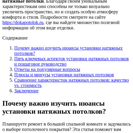
натяжные потолки
. Благодаря своим уникальным
характеристикам они способны не только визуально
увеличить пространство, но и создать особую атмосферу
комфорта и стиля. Подробности смотрите на сайте
https://dokapotolok.ru
, где вы найдете множество полезной
информации об этом виде отделки.
Содержание
Почему важно изучить нюансы установки натяжных
потолков?
Пять ключевых аспектов установки натяжных потолков
и пошаговое руководство
Ответы на популярные вопросы
Плюсы и минусы установки натяжных потолков
Сравнение характеристик натяжных потолков: качество
vs. стоимость
Заключение
Почему важно изучить нюансы
установки натяжных потолков?
Планируете ремонт в большой спальной комнате и задумались
о выборе потолочного покрытия? Эта статья поможет вам