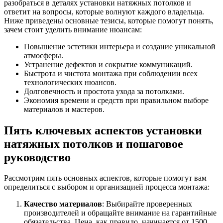
разобраться в деталях установки натяжных потолков и
ответит на вопросы, которые волнуют каждого владельца.
Ниже приведены основные тезисы, которые помогут понять,
зачем стоит уделить внимание нюансам:
Повышение эстетики интерьера и создание уникальной
атмосферы.
Устранение дефектов и сокрытие коммуникаций.
Быстрота и чистота монтажа при соблюдении всех
технологических нюансов.
Долговечность и простота ухода за потолками.
Экономия времени и средств при правильном выборе
материалов и мастеров.
Пять ключевых аспектов установки
натяжных потолков и пошаговое
руководство
Рассмотрим пять основных аспектов, которые помогут вам
определиться с выбором и организацией процесса монтажа:
Качество материалов
: Выбирайте проверенных
производителей и обращайте внимание на гарантийные
обязательства. Цена, как правило, начинается от 1500