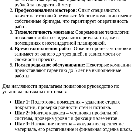
рублей за квадратный метр.
Профессионализм мастеров
: Опыт специалистов
влияет на итоговый результат. Многие компании имеют
собственные бригады, что гарантирует оперативность
работ.
Технологичность монтажа
: Современные технологии
позволяют добиться идеального результата даже в
помещениях с нестандартной планировкой.
Время выполнения работ
: Обычно процесс установки
занимает от одного до трех дней, в зависимости от
сложности проекта.
Послепродажное обслуживание
: Некоторые компании
предоставляют гарантию до 5 лет на выполненные
работы.
Для наглядности предлагаем пошаговое руководство по
установке натяжных потолков:
Шаг 1:
Подготовка помещения – удаление старых
покрытий, проверка ровности стен и потолка.
Шаг 2:
Монтаж каркаса – установка профильной
системы, проверка уровня и фиксация элементов.
Шаг 3:
Натяжение полотна – аккуратное крепление
материала, его растягивание и финальная отделка швов.