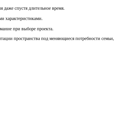
я даже спустя длительное время.
ми характеристиками.
мание при выборе проекта.
птации пространства под меняющиеся потребности семьи,