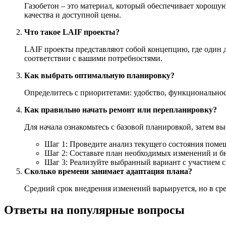
Газобетон – это материал, который обеспечивает хорошу
качества и доступной цены.
Что такое LAIF проекты?
LAIF проекты представляют собой концепцию, где один д
соответствии с вашими потребностями.
Как выбрать оптимальную планировку?
Определитесь с приоритетами: удобство, функционально
Как правильно начать ремонт или перепланировку?
Для начала ознакомьтесь с базовой планировкой, затем в
Шаг 1: Проведите анализ текущего состояния поме
Шаг 2: Составьте план необходимых изменений и б
Шаг 3: Реализуйте выбранный вариант с участием 
Сколько времени занимает адаптация плана?
Средний срок внедрения изменений варьируется, но в сре
Ответы на популярные вопросы