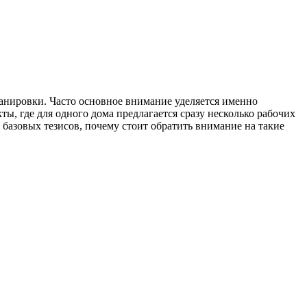
ланировки. Часто основное внимание уделяется именно
ы, где для одного дома предлагается сразу несколько рабочих
базовых тезисов, почему стоит обратить внимание на такие