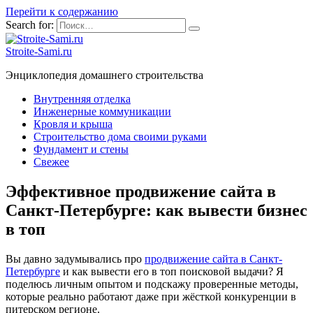
Перейти к содержанию
Search for:
Stroite-Sami.ru
Энциклопедия домашнего строительства
Внутренняя отделка
Инженерные коммуникации
Кровля и крыша
Строительство дома своими руками
Фундамент и стены
Свежее
Эффективное продвижение сайта в
Санкт-Петербурге: как вывести бизнес
в топ
Вы давно задумывались про
продвижение сайта в Санкт-
Петербурге
и как вывести его в топ поисковой выдачи? Я
поделюсь личным опытом и подскажу проверенные методы,
которые реально работают даже при жёсткой конкуренции в
питерском регионе.