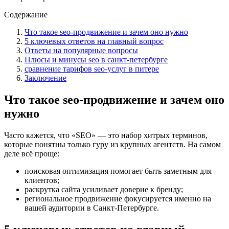
Содержание
Что такое seo-продвижение и зачем оно нужно
5 ключевых ответов на главный вопрос
Ответы на популярные вопросы
Плюсы и минусы seo в санкт-петербурге
сравнение тарифов seo-услуг в питере
Заключение
Что такое seo-продвижение и зачем оно
нужно
Часто кажется, что «SEO» — это набор хитрых терминов,
которые понятны только гуру из крупных агентств. На самом
деле всё проще:
поисковая оптимизация помогает быть заметным для
клиентов;
раскрутка сайта усиливает доверие к бренду;
региональное продвижение фокусируется именно на
вашей аудитории в Санкт-Петербурге.