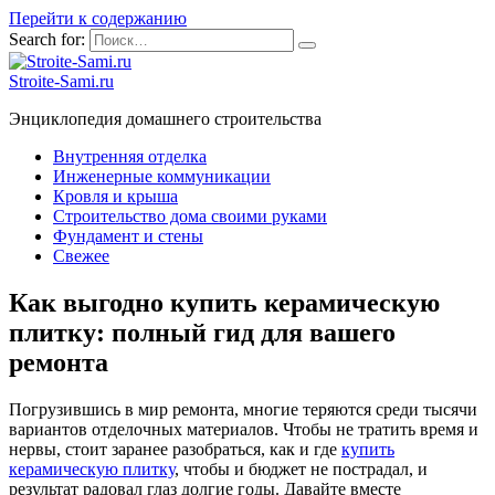
Перейти к содержанию
Search for:
Stroite-Sami.ru
Энциклопедия домашнего строительства
Внутренняя отделка
Инженерные коммуникации
Кровля и крыша
Строительство дома своими руками
Фундамент и стены
Свежее
Как выгодно купить керамическую
плитку: полный гид для вашего
ремонта
Погрузившись в мир ремонта, многие теряются среди тысячи
вариантов отделочных материалов. Чтобы не тратить время и
нервы, стоит заранее разобраться, как и где
купить
керамическую плитку
, чтобы и бюджет не пострадал, и
результат радовал глаз долгие годы. Давайте вместе