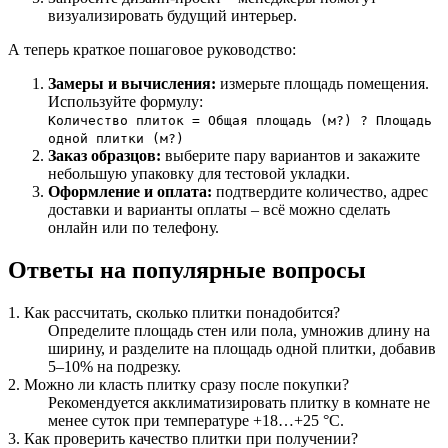
визуализировать будущий интерьер.
А теперь краткое пошаговое руководство:
Замеры и вычисления:
измерьте площадь помещения.
Используйте формулу:
Количество плиток = Общая площадь (м?) ? Площадь
одной плитки (м?)
Заказ образцов:
выберите пару вариантов и закажите
небольшую упаковку для тестовой укладки.
Оформление и оплата:
подтвердите количество, адрес
доставки и варианты оплаты – всё можно сделать
онлайн или по телефону.
Ответы на популярные вопросы
1. Как рассчитать, сколько плитки понадобится?
Определите площадь стен или пола, умножив длину на
ширину, и разделите на площадь одной плитки, добавив
5–10% на подрезку.
2. Можно ли класть плитку сразу после покупки?
Рекомендуется акклиматизировать плитку в комнате не
менее суток при температуре +18…+25 °C.
3. Как проверить качество плитки при получении?