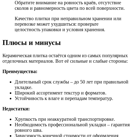
Обратите внимание на ровность краёв, отсутствие
сколов и равномерность цвета по всей поверхности.
Качество плитки при неправильном хранении или
перевозке может ухудшиться: проверьте
целостность упаковки и условия хранения.
Плюсы и минусы
Керамическая плитка остаётся одним из самых популярных
отделочных материалов. Вот её сильные и слабые стороны:
Преимущества:
Длительный срок службы – до 50 лет при правильной
укладке.
Широкий ассортимент текстур и форматов.
Устойчивость к влаге и перепадам температур.
Недостатки:
Хрупкость при неаккуратной транспортировке.
Необходимость профессиональной укладки – гарантия
ровного шва.
Зависимость конечной стоимости от оформления