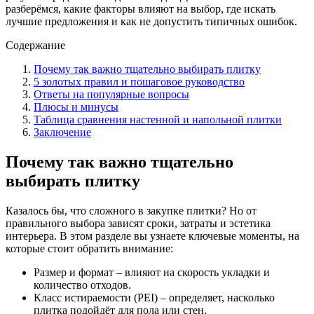
разберёмся, какие факторы влияют на выбор, где искать
лучшие предложения и как не допустить типичных ошибок.
Содержание
Почему так важно тщательно выбирать плитку
5 золотых правил и пошаговое руководство
Ответы на популярные вопросы
Плюсы и минусы
Таблица сравнения настенной и напольной плитки
Заключение
Почему так важно тщательно
выбирать плитку
Казалось бы, что сложного в закупке плитки? Но от
правильного выбора зависят сроки, затраты и эстетика
интерьера. В этом разделе вы узнаете ключевые моменты, на
которые стоит обратить внимание:
Размер и формат – влияют на скорость укладки и
количество отходов.
Класс истираемости (PEI) – определяет, насколько
плитка подойдёт для пола или стен.