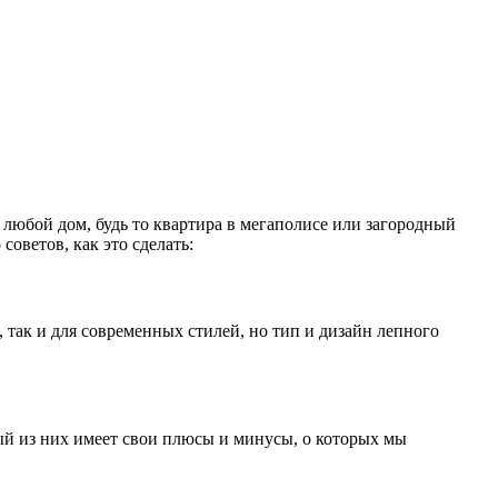
 любой дом, будь то квартира в мегаполисе или загородный
оветов, как это сделать:
 так и для современных стилей, но тип и дизайн лепного
дый из них имеет свои плюсы и минусы, о которых мы