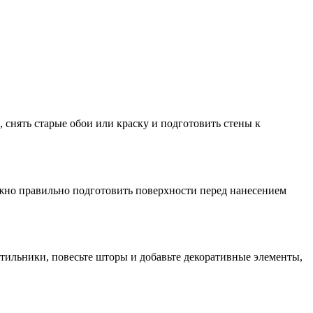
 снять старые обои или краску и подготовить стены к
ажно правильно подготовить поверхности перед нанесением
етильники, повесьте шторы и добавьте декоративные элементы,