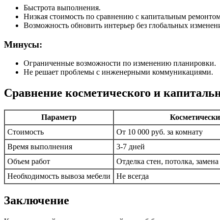
Быстрота выполнения.
Низкая стоимость по сравнению с капитальным ремонтом
Возможность обновить интерьер без глобальных изменен
Минусы:
Ограниченные возможности по изменению планировки.
Не решает проблемы с инженерными коммуникациями.
Сравнение косметического и капитальн
Параметр
Косметически
Стоимость
От 10 000 руб. за комнату
Время выполнения
3-7 дней
Объем работ
Отделка стен, потолка, замен
Необходимость вывоза мебели
Не всегда
Заключение