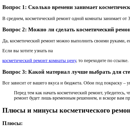
Вопрос 1: Сколько времени занимает косметичес
В среднем, косметический ремонт одной комнаты занимает от 3 
Вопрос 2: Можно ли сделать косметический ремо
Да, косметический ремонт можно выполнить своими руками, ес
Если вы хотите узнать на
косметический ремонт комнаты цену
, то переходите по ссылке.
Вопрос 3: Какой материал лучше выбрать для ст
Все зависит от вашего вкуса и бюджета. Обои под покраску – 
Перед тем как начать косметический ремонт, убедитесь, 
ремонт будет лишь временным решением, и вскоре вам пр
Плюсы и минусы косметического ремо
Плюсы: