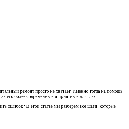
итальный ремонт просто не хватает. Именно тогда на помощь
лав его более современным и приятным для глаз.
тить ошибок? В этой статье мы разберем все шаги, которые