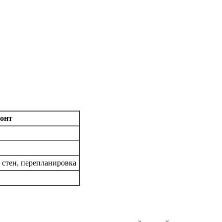
онт
стен, перепланировка