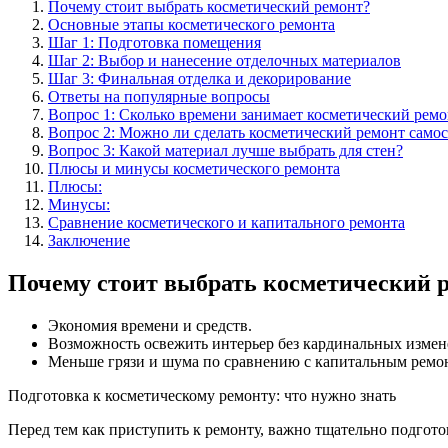
Почему стоит выбрать косметический ремонт?
Основные этапы косметического ремонта
Шаг 1: Подготовка помещения
Шаг 2: Выбор и нанесение отделочных материалов
Шаг 3: Финальная отделка и декорирование
Ответы на популярные вопросы
Вопрос 1: Сколько времени занимает косметический ремо
Вопрос 2: Можно ли сделать косметический ремонт самос
Вопрос 3: Какой материал лучше выбрать для стен?
Плюсы и минусы косметического ремонта
Плюсы:
Минусы:
Сравнение косметического и капитального ремонта
Заключение
Почему стоит выбрать косметический 
Экономия времени и средств.
Возможность освежить интерьер без кардинальных измен
Меньше грязи и шума по сравнению с капитальным ремо
Подготовка к косметическому ремонту: что нужно знать
Перед тем как приступить к ремонту, важно тщательно подготов