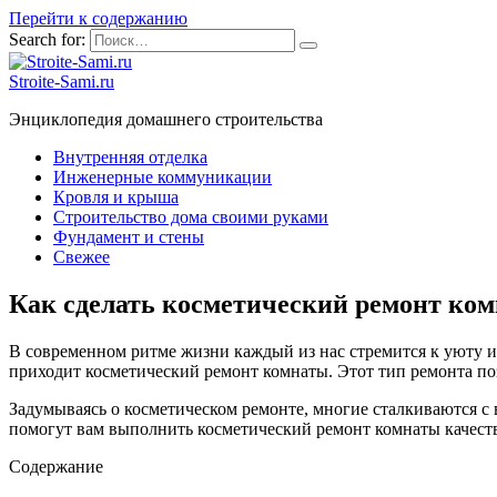
Перейти к содержанию
Search for:
Stroite-Sami.ru
Энциклопедия домашнего строительства
Внутренняя отделка
Инженерные коммуникации
Кровля и крыша
Строительство дома своими руками
Фундамент и стены
Свежее
Как сделать косметический ремонт ком
В современном ритме жизни каждый из нас стремится к уюту и
приходит косметический ремонт комнаты. Этот тип ремонта поз
Задумываясь о косметическом ремонте, многие сталкиваются с в
помогут вам выполнить косметический ремонт комнаты качеств
Содержание