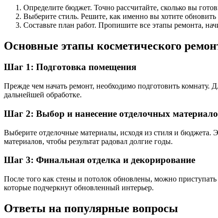
Определите бюджет. Точно рассчитайте, сколько вы готов
Выберите стиль. Решите, как именно вы хотите обновить 
Составьте план работ. Пропишите все этапы ремонта, нач
Основные этапы косметического ремон
Шаг 1: Подготовка помещения
Прежде чем начать ремонт, необходимо подготовить комнату. Д
дальнейшей обработке.
Шаг 2: Выбор и нанесение отделочных материал
Выберите отделочные материалы, исходя из стиля и бюджета. 
материалов, чтобы результат радовал долгие годы.
Шаг 3: Финальная отделка и декорирование
После того как стены и потолок обновлены, можно приступать
которые подчеркнут обновленный интерьер.
Ответы на популярные вопросы