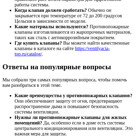
работы системы.
Когда клапан должен сработать?
Обычно он
закрывается при температуре от 72 до 200 градусов
Цельсия в зависимости от модели.
Какие материалы используются?
Противопожарные
клапаны изготавливаются из жаропрочных материалов,
таких как сталь с антикоррозийным покрытием.
Где купить клапаны?
Вы можете найти качественные
клапаны в каталоге на сайте
https://ventilyacia-
top.ru/catalog/
.
Ответы на популярные вопросы
Мы собрали три самых популярных вопроса, чтобы помочь
вам разобраться в этой теме.
Какие преимущества у противопожарных клапанов?
Они обеспечивают защиту от огня, предотвращают
распространение дыма и повышают безопасность
системы вентиляции.
Нужны ли противопожарные клапаны для жилых
помещений?
Да, особенно если в доме есть системы
центрального кондиционирования или вентиляции. Это
важная мера для защиты.