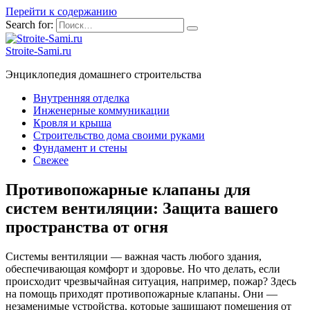
Перейти к содержанию
Search for:
Stroite-Sami.ru
Энциклопедия домашнего строительства
Внутренняя отделка
Инженерные коммуникации
Кровля и крыша
Строительство дома своими руками
Фундамент и стены
Свежее
Противопожарные клапаны для
систем вентиляции: Защита вашего
пространства от огня
Системы вентиляции — важная часть любого здания,
обеспечивающая комфорт и здоровье. Но что делать, если
происходит чрезвычайная ситуация, например, пожар? Здесь
на помощь приходят противопожарные клапаны. Они —
незаменимые устройства, которые защищают помещения от