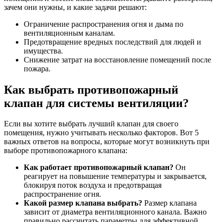
зачем они нужны, и какие задачи решают:
Ограничение распространения огня и дыма по
вентиляционным каналам.
Предотвращение вредных последствий для людей и
имущества.
Снижение затрат на восстановление помещений после
пожара.
Как выбрать противопожарный
клапан для системы вентиляции?
Если вы хотите выбрать лучший клапан для своего
помещения, нужно учитывать несколько факторов. Вот 5
важных ответов на вопросы, которые могут возникнуть при
выборе противопожарного клапана:
Как работает противопожарный клапан?
Он
реагирует на повышение температуры и закрывается,
блокируя поток воздуха и предотвращая
распространение огня.
Какой размер клапана выбрать?
Размер клапана
зависит от диаметра вентиляционного канала. Важно
правильно рассчитать параметры для эффективной