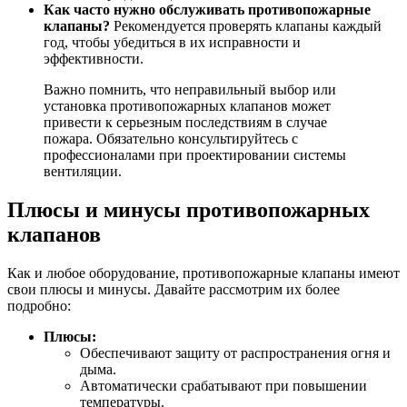
Как часто нужно обслуживать противопожарные
клапаны?
Рекомендуется проверять клапаны каждый
год, чтобы убедиться в их исправности и
эффективности.
Важно помнить, что неправильный выбор или
установка противопожарных клапанов может
привести к серьезным последствиям в случае
пожара. Обязательно консультируйтесь с
профессионалами при проектировании системы
вентиляции.
Плюсы и минусы противопожарных
клапанов
Как и любое оборудование, противопожарные клапаны имеют
свои плюсы и минусы. Давайте рассмотрим их более
подробно:
Плюсы:
Обеспечивают защиту от распространения огня и
дыма.
Автоматически срабатывают при повышении
температуры.