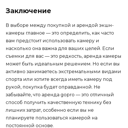
Заключение
В выборе между покупкой и арендой экшн-
камеры главное — это определить, как часто
вам предстоит использовать камеру и
насколько она важна для ваших целей. Если
съемки для вас — это редкость, аренда камеры
может быть идеальным решением. Но если вы
активно занимаетесь экстремальными видами
спорта или хотите всегда иметь камеру под
рукой, покупка будет оправданной. Не
забывайте, что аренда gopro — это отличный
способ получить качественную технику без
лишних затрат, особенно если вы не
планируете пользоваться камерой на
постоянной основе.