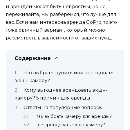
и арендой может быть непростым, но не
переживайте, мы разберемся, что лучше для
вас. Если вам интересна
аренда GoPro
, то это
тоже отличный вариант, который можно
рассмотреть в зависимости от ваших нужд.
Содержание
Что выбрать: купить или арендовать
экшн-камеру?
Кому выгоднее арендовать экшн-
камеру? 5 причин для аренды
Ответы на популярные вопросы
Как выбрать камеру для аренды?
Где арендовать экшн-камеру?