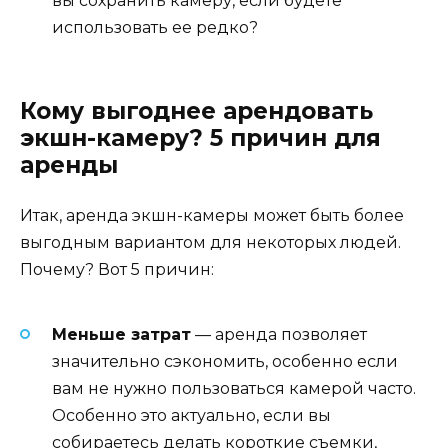
вы сохранить камеру, если будете
использовать ее редко?
Кому выгоднее арендовать
экшн-камеру? 5 причин для
аренды
Итак, аренда экшн-камеры может быть более
выгодным вариантом для некоторых людей.
Почему? Вот 5 причин:
Меньше затрат
— аренда позволяет
значительно сэкономить, особенно если
вам не нужно пользоваться камерой часто.
Особенно это актуально, если вы
собираетесь делать короткие съемки,