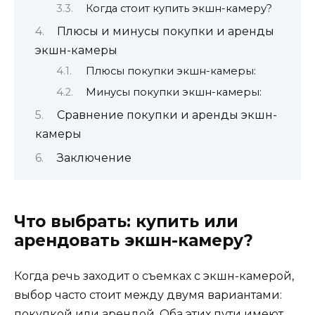
Когда стоит купить экшн-камеру?
Плюсы и минусы покупки и аренды
экшн-камеры
Плюсы покупки экшн-камеры:
Минусы покупки экшн-камеры:
Сравнение покупки и аренды экшн-
камеры
Заключение
Что выбрать: купить или
арендовать экшн-камеру?
Когда речь заходит о съемках с экшн-камерой,
выбор часто стоит между двумя вариантами:
покупкой или арендой. Оба этих пути имеют