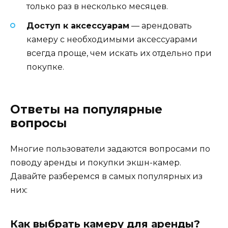
только раз в несколько месяцев.
Доступ к аксессуарам
— арендовать
камеру с необходимыми аксессуарами
всегда проще, чем искать их отдельно при
покупке.
Ответы на популярные
вопросы
Многие пользователи задаются вопросами по
поводу аренды и покупки экшн-камер.
Давайте разберемся в самых популярных из
них:
Как выбрать камеру для аренды?