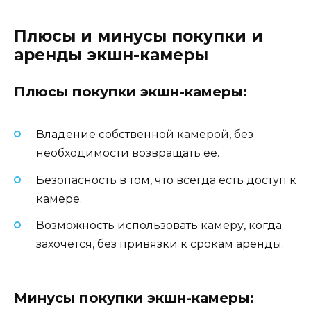
Плюсы и минусы покупки и
аренды экшн-камеры
Плюсы покупки экшн-камеры:
Владение собственной камерой, без
необходимости возвращать ее.
Безопасность в том, что всегда есть доступ к
камере.
Возможность использовать камеру, когда
захочется, без привязки к срокам аренды.
Минусы покупки экшн-камеры: