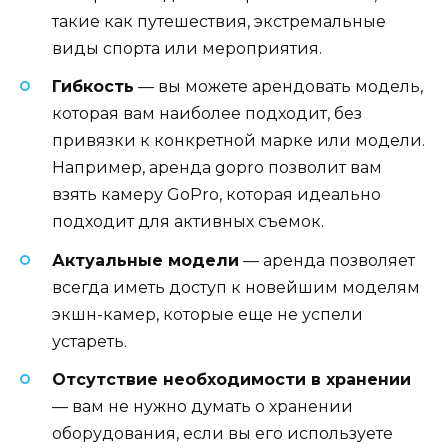
такие как путешествия, экстремальные
виды спорта или мероприятия.
Гибкость
— вы можете арендовать модель,
которая вам наиболее подходит, без
привязки к конкретной марке или модели.
Например, аренда gopro позволит вам
взять камеру GoPro, которая идеально
подходит для активных съемок.
Актуальные модели
— аренда позволяет
всегда иметь доступ к новейшим моделям
экшн-камер, которые еще не успели
устареть.
Отсутствие необходимости в хранении
— вам не нужно думать о хранении
оборудования, если вы его используете