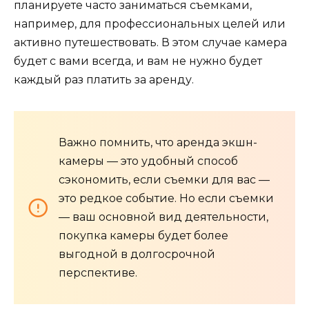
планируете часто заниматься съемками,
например, для профессиональных целей или
активно путешествовать. В этом случае камера
будет с вами всегда, и вам не нужно будет
каждый раз платить за аренду.
Важно помнить, что аренда экшн-
камеры — это удобный способ
сэкономить, если съемки для вас —
это редкое событие. Но если съемки
— ваш основной вид деятельности,
покупка камеры будет более
выгодной в долгосрочной
перспективе.