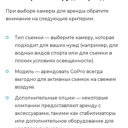
При выборе камеры для аренды обратите
внимание на следующие критерии:
Тип съемки — выберите камеру, которая
подходит для ваших нужд (например, для
водных видов спорта или для съемки в
плохих условиях освещенности).
Модель — арендовать GoPro всегда
выгодно для активных съемок на свежем
воздухе.
Дополнительные опции — некоторые
компании предоставляют аренду с
аксессуарами, такими как стабилизаторы
или дополнительное оборудование для