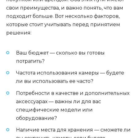
свои преимущества, и важно понять, что вам
подходит больше. Вот несколько факторов,
которые стоит учитывать перед принятием
решения:
Ваш бюджет — сколько вы готовы
потратить?
Частота использования камеры — будете
ли вы использовать ее часто?
Потребности в качестве и дополнительных
аксессуарах — важны ли для вас
специфические модели или
оборудование?
Наличие места для хранения — сможете ли