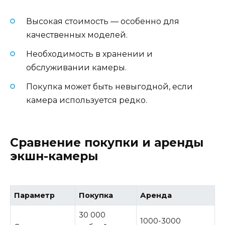
Высокая стоимость — особенно для
качественных моделей.
Необходимость в хранении и
обслуживании камеры.
Покупка может быть невыгодной, если
камера используется редко.
Сравнение покупки и аренды
экшн-камеры
Параметр
Покупка
Аренда
30 000
1000-3000