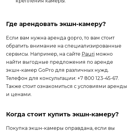
крепления камеры.
Где арендовать экшн-камеру?
Если вам нужна аренда gopro, то вам стоит
обратить внимание на специализированные
сервисы. Например, на сайте
Pauri
можно
найти выгодные предложения по аренде
экшн-камер GoPro для различных нужд.
Телефон для консультации: +7 800 123-45-67.
Также стоит ознакомиться с условиями аренды
и ценами.
Когда стоит купить экшн-камеру?
Покупка экшн-камеры оправдана, если вы