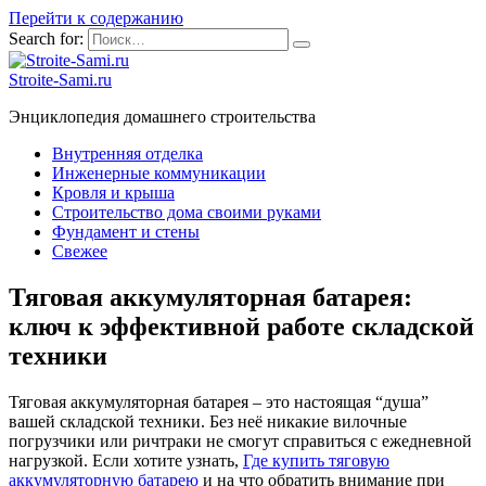
Перейти к содержанию
Search for:
Stroite-Sami.ru
Энциклопедия домашнего строительства
Внутренняя отделка
Инженерные коммуникации
Кровля и крыша
Строительство дома своими руками
Фундамент и стены
Свежее
Тяговая аккумуляторная батарея:
ключ к эффективной работе складской
техники
Тяговая аккумуляторная батарея – это настоящая “душа”
вашей складской техники. Без неё никакие вилочные
погрузчики или ричтраки не смогут справиться с ежедневной
нагрузкой. Если хотите узнать,
Где купить тяговую
аккумуляторную батарею
и на что обратить внимание при