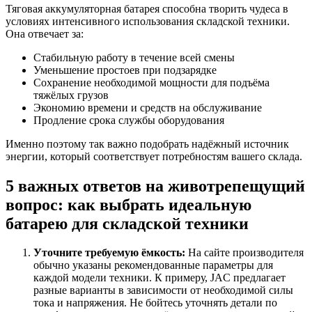
Тяговая аккумуляторная батарея способна творить чудеса в
условиях интенсивного использования складской техники.
Она отвечает за:
Стабильную работу в течение всей смены
Уменьшение простоев при подзарядке
Сохранение необходимой мощности для подъёма
тяжёлых грузов
Экономию времени и средств на обслуживание
Продление срока службы оборудования
Именно поэтому так важно подобрать надёжный источник
энергии, который соответствует потребностям вашего склада.
5 важных ответов на животрепещущий
вопрос: как выбрать идеальную
батарею для складской техники
Уточните требуемую ёмкость:
На сайте производителя
обычно указаны рекомендованные параметры для
каждой модели техники. К примеру, JAC предлагает
разные варианты в зависимости от необходимой силы
тока и напряжения. Не бойтесь уточнять детали по