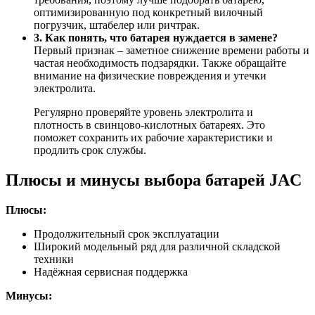
оптимизированную под конкретный вилочный
погрузчик, штабелер или ричтрак.
3. Как понять, что батарея нуждается в замене?
Первый признак – заметное снижение времени работы и
частая необходимость подзарядки. Также обращайте
внимание на физические повреждения и утечки
электролита.
Регулярно проверяйте уровень электролита и
плотность в свинцово-кислотных батареях. Это
поможет сохранить их рабочие характеристики и
продлить срок службы.
Плюсы и минусы выбора батарей JAC
Плюсы:
Продолжительный срок эксплуатации
Широкий модельный ряд для различной складской
техники
Надёжная сервисная поддержка
Минусы: