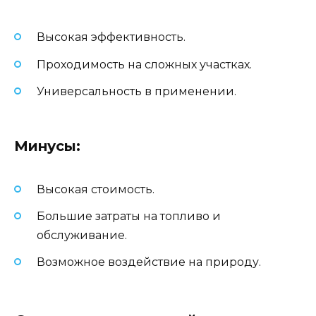
Высокая эффективность.
Проходимость на сложных участках.
Универсальность в применении.
Минусы:
Высокая стоимость.
Большие затраты на топливо и
обслуживание.
Возможное воздействие на природу.