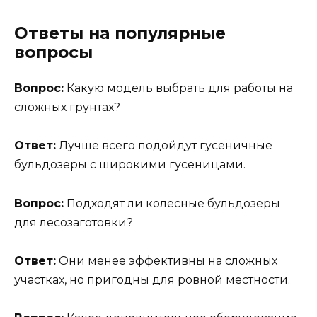
Ответы на популярные
вопросы
Вопрос:
Какую модель выбрать для работы на
сложных грунтах?
Ответ:
Лучше всего подойдут гусеничные
бульдозеры с широкими гусеницами.
Вопрос:
Подходят ли колесные бульдозеры
для лесозаготовки?
Ответ:
Они менее эффективны на сложных
участках, но пригодны для ровной местности.