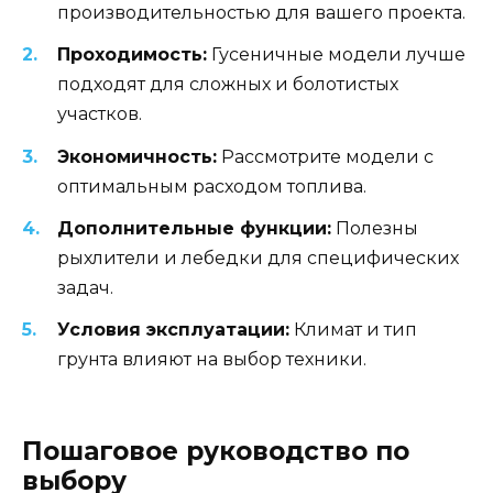
производительностью для вашего проекта.
Проходимость:
Гусеничные модели лучше
подходят для сложных и болотистых
участков.
Экономичность:
Рассмотрите модели с
оптимальным расходом топлива.
Дополнительные функции:
Полезны
рыхлители и лебедки для специфических
задач.
Условия эксплуатации:
Климат и тип
грунта влияют на выбор техники.
Пошаговое руководство по
выбору