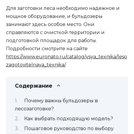
Для заготовки леса необходимо надежное и
мощное оборудование, и бульдозеры
занимают здесь особое место. Они
справляются с очисткой территории и
подготовкой площадок для работы.
Подробности смотрите на сайте
https://www.euronato.ru/catalog/vsya_texnika/leso
zagotovitelnaya_texnika/
.
Содержание
Почему важны бульдозеры в
лесозаготовке?
Как выбрать подходящую модель?
Пошаговое руководство по выбору