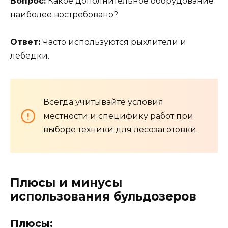
Вопрос:
Какое дополнительное оборудование
наиболее востребовано?
Ответ:
Часто используются рыхлители и
лебедки.
Всегда учитывайте условия
местности и специфику работ при
выборе техники для лесозаготовки.
Плюсы и минусы
использования бульдозеров
Плюсы: