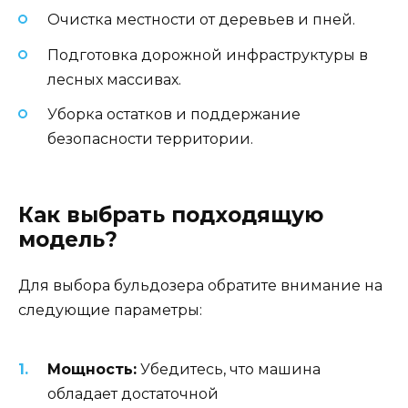
Очистка местности от деревьев и пней.
Подготовка дорожной инфраструктуры в
лесных массивах.
Уборка остатков и поддержание
безопасности территории.
Как выбрать подходящую
модель?
Для выбора бульдозера обратите внимание на
следующие параметры:
Мощность:
Убедитесь, что машина
обладает достаточной