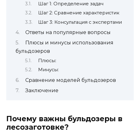
Шаг 1: Определение задач
Шаг 2: Сравнение характеристик
Шаг 3: Консультация с экспертами
Ответы на популярные вопросы
Плюсы и минусы использования
бульдозеров
Плюсы:
Минусы:
Сравнение моделей бульдозеров
Заключение
Почему важны бульдозеры в
лесозаготовке?