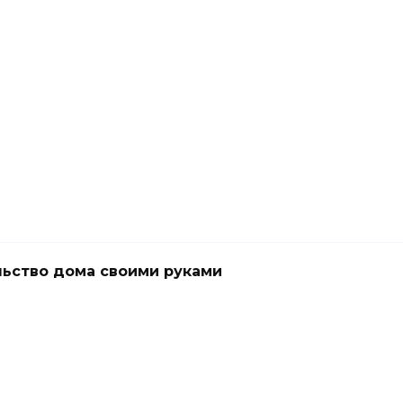
ьство дома своими руками