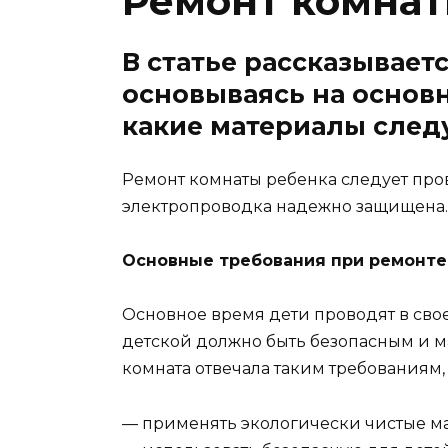
Ремонт комнат
В статье рассказываетс
основываясь на основн
какие материалы следу
Ремонт комнаты ребенка следует пр
электропроводка надежно защищена. 
Основные требования при ремонте
Основное время дети проводят в свое
детской должно быть безопасным и м
комната отвечала таким требованиям,
— применять экологически чистые м