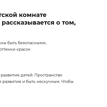
етской комнате
 рассказывается о том,
ны быть безопасными,
оттенки красок
 развитие детей. Пространство
 развитие и быть нескучным. Чтобы