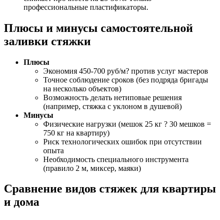
профессиональные пластификаторы.
Плюсы и минусы самостоятельной
заливки стяжки
Плюсы
Экономия 450-700 руб/м? против услуг мастеров
Точное соблюдение сроков (без подряда бригады
на несколько объектов)
Возможность делать нетиповые решения
(например, стяжка с уклоном в душевой)
Минусы
Физические нагрузки (мешок 25 кг ? 30 мешков =
750 кг на квартиру)
Риск технологических ошибок при отсутствии
опыта
Необходимость специального инструмента
(правило 2 м, миксер, маяки)
Сравнение видов стяжек для квартиры
и дома