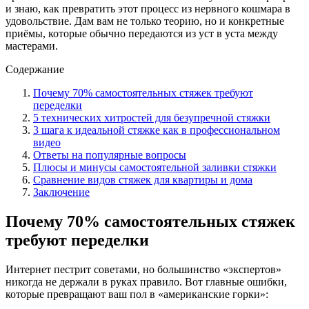
и знаю, как превратить этот процесс из нервного кошмара в
удовольствие. Дам вам не только теорию, но и конкретные
приёмы, которые обычно передаются из уст в уста между
мастерами.
Содержание
Почему 70% самостоятельных стяжек требуют
переделки
5 технических хитростей для безупречной стяжки
3 шага к идеальной стяжке как в профессиональном
видео
Ответы на популярные вопросы
Плюсы и минусы самостоятельной заливки стяжки
Сравнение видов стяжек для квартиры и дома
Заключение
Почему 70% самостоятельных стяжек
требуют переделки
Интернет пестрит советами, но большинство «экспертов»
никогда не держали в руках правило. Вот главные ошибки,
которые превращают ваш пол в «американские горки»: