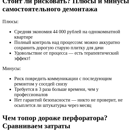
Стоит ли рисковать? Плюсы и минусы
самостоятельного демонтажа
Плюсы:
Средняя экономия 44 000 рублей на однокомнатной
квартире
Полный контроль над процессом: можно аккуратно
сохранить дорогую старую плитку для дачи
Удовольствие от процесса — есть терапевтический
эффект!
Минусы:
Риск повредить коммуникации с последующим
ремонтом у соседей снизу
Требуется в 3 раза больше времени, чем у
профессионалов
Нет гарантий безопасности — никто не проверит, не
осыплется ли штукатурка через месяц
Чем топор дороже перфоратора?
Сравниваем затраты