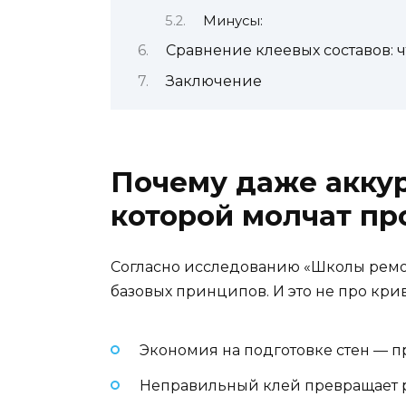
Минусы:
Сравнение клеевых составов: 
Заключение
Почему даже аккур
которой молчат п
Согласно исследованию «Школы ремон
базовых принципов. И это не про крив
Экономия на подготовке стен — 
Неправильный клей превращает ре