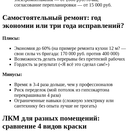
согласование перепланировки — от 15 000 руб.
Самостоятельный ремонт: год
экономии или три года исправлений?
Плюсы:
Экономия до 60% (на примере ремонта кухни 12 м? —
свои силы vs бригада: 170 000 руб. против 400 000)
Возможность делать перерывы без претензий рабочих
Гордость за результат («Я всё это сделал сам!»)
Минусы:
Время: в 3-4 раза дольше, чем у профессионалов
Риск переделок (мой потолок из гипсокартона
перекрашивали 4 раза)
Ограниченные навыки (сложную электрику или
сантехнику без опыта лучше не трогать)
ЛКМ для разных помещений:
сравнение 4 видов краски