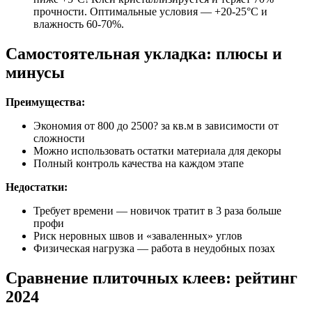
прочности. Оптимальные условия — +20-25°C и
влажность 60-70%.
Самостоятельная укладка: плюсы и
минусы
Преимущества:
Экономия от 800 до 2500? за кв.м в зависимости от
сложности
Можно использовать остатки материала для декоры
Полный контроль качества на каждом этапе
Недостатки:
Требует времени — новичок тратит в 3 раза больше
профи
Риск неровных швов и «заваленных» углов
Физическая нагрузка — работа в неудобных позах
Сравнение плиточных клеев: рейтинг
2024