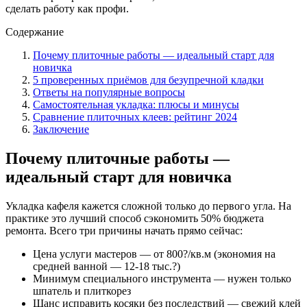
сделать работу как профи.
Содержание
Почему плиточные работы — идеальный старт для
новичка
5 проверенных приёмов для безупречной кладки
Ответы на популярные вопросы
Самостоятельная укладка: плюсы и минусы
Сравнение плиточных клеев: рейтинг 2024
Заключение
Почему плиточные работы —
идеальный старт для новичка
Укладка кафеля кажется сложной только до первого угла. На
практике это лучший способ сэкономить 50% бюджета
ремонта. Всего три причины начать прямо сейчас:
Цена услуги мастеров — от 800?/кв.м (экономия на
средней ванной — 12-18 тыс.?)
Минимум специального инструмента — нужен только
шпатель и плиткорез
Шанс исправить косяки без последствий — свежий клей