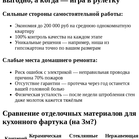
Сильные стороны самостоятельной работы:
Экономия до 200 000 руб на среднюю однокомнатную
квартиру
100% контроль качества на каждом этапе
Уникальные решения — например, ниша из
гипсокартона точно по вашим размерам
Слабые места домашнего ремонта:
Риск ошибок с электрикой — неправильная проводка
причина 70% пожаров
Отсутствие гарантии — протечка через год останется
вашей головной болью
Физическая усталость — после недели штробления стен
даже молоток кажется тяжёлым
Сравнение отделочных материалов для
кухонного фартука (на 3м?)
Керамическая
Стеклянные
Нержавеющая
Критерий