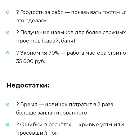
? Гордость за себя — показывать гостям «я
это сделал»
? Получение навыков для более сложных
проектов (сарай, баня)
? Экономия 70% — работа мастера стоит от
35 000 руб.
Недостатки:
? Время — новичок потратит в 2 раза
больше запланированного
? Ошибки в расчётах — кривые углы или
просевший пол