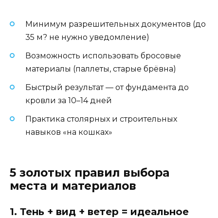
Минимум разрешительных документов (до
35 м? не нужно уведомление)
Возможность использовать бросовые
материалы (паллеты, старые брёвна)
Быстрый результат — от фундамента до
кровли за 10–14 дней
Практика столярных и строительных
навыков «на кошках»
5 золотых правил выбора
места и материалов
1. Тень + вид + ветер = идеальное