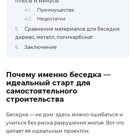
плюсы и минусы
Преимущества:
Недостатки:
Сравнение материалов для беседки:
дерево, металл, поликарбонат
Заключение
Почему именно беседка —
идеальный старт для
самостоятельного
строительства
Беседка — не дом: здесь можно ошибаться и
учиться без риска разрушения жилья. Вот что
делает её идеальным проектом: