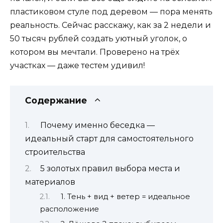
пластиковом стуле под деревом — пора менять
реальность. Сейчас расскажу, как за 2 недели и
50 тысяч рублей создать уютный уголок, о
котором вы мечтали. Проверено на трёх
участках — даже тестем удивил!
Содержание
Почему именно беседка —
идеальный старт для самостоятельного
строительства
5 золотых правил выбора места и
материалов
1. Тень + вид + ветер = идеальное
расположение