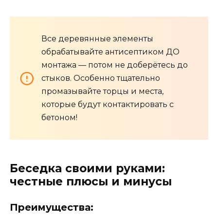
Все деревянные элементы
обрабатывайте антисептиком ДО
монтажа — потом не доберётесь до
стыков. Особенно тщательно
промазывайте торцы и места,
которые будут контактировать с
бетоном!
Беседка своими руками:
честные плюсы и минусы
Преимущества: