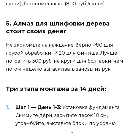
сутки), бетономешалка (800 руб./сутки).
5. Алмаз для шлифовки дерева
стоит своих денег
Не экономьте на наждачке! Зерно Р80 для
грубой обработки, Р120 для финиша. Лучше
потратить 300 руб. на круги для болгарки, чем
потом неделю вытаскивать занозы из рук.
Три этапа монтажа за 14 дней:
Шаг 1 — День 1-3:
Установка фундамента.
Снимите дёрн, засыпьте песок 10 см,
утрамбуйте, выставьте блоки по уровню.