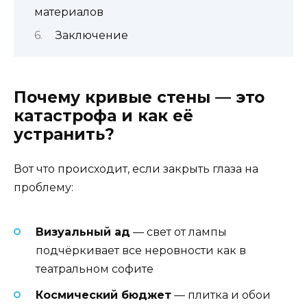
материалов
Заключение
Почему кривые стены — это
катастрофа и как её
устранить?
Вот что происходит, если закрыть глаза на
проблему:
Визуальный ад
— свет от лампы
подчёркивает все неровности как в
театральном софите
Космический бюджет
— плитка и обои