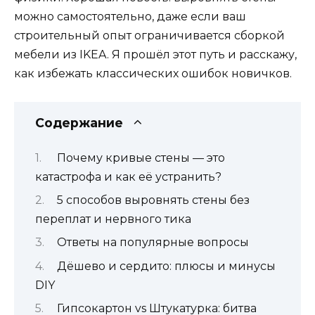
можно самостоятельно, даже если ваш
строительный опыт ограничивается сборкой
мебели из IKEA. Я прошёл этот путь и расскажу,
как избежать классических ошибок новичков.
Содержание
Почему кривые стены — это
катастрофа и как её устранить?
5 способов выровнять стены без
переплат и нервного тика
Ответы на популярные вопросы
Дёшево и сердито: плюсы и минусы
DIY
Гипсокартон vs Штукатурка: битва