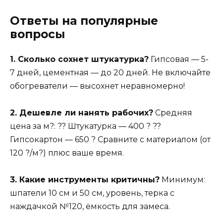
Ответы на популярные
вопросы
1. Сколько сохнет штукатурка?
Гипсовая — 5-
7 дней, цементная — до 20 дней. Не включайте
обогреватели — высохнет неравномерно!
2. Дешевле ли нанять рабочих?
Средняя
цена за м?: ?? Штукатурка — 400 ? ??
Гипсокартон — 650 ? Сравните с материалом (от
120 ?/м?) плюс ваше время.
3. Какие инструменты критичны?
Минимум:
шпатели 10 см и 50 см, уровень, терка с
наждачкой №120, ёмкость для замеса.