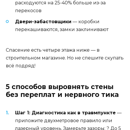
расходуются на 25-40% больше из-за
перекосов
Двери-забастовщики
— коробки
перекашиваются, замки заклинивают
Спасение есть четыре этажа ниже — в
строительном магазине. Но не спешите скупать
всё подряд!
5 способов выровнять стены
без переплат и нервного тика
Шаг 1: Диагностика как в травмпункте
—
приложите двухметровое правило или
лазерный уровень. Замерьте зазоры: ? До 5