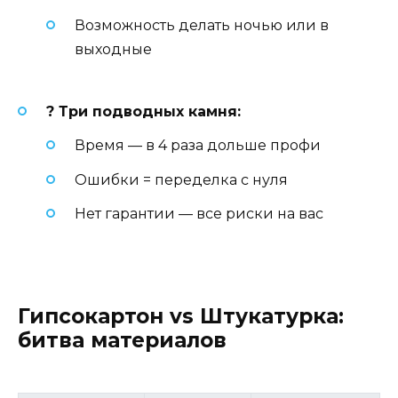
Возможность делать ночью или в
выходные
? Три подводных камня:
Время — в 4 раза дольше профи
Ошибки = переделка с нуля
Нет гарантии — все риски на вас
Гипсокартон vs Штукатурка:
битва материалов