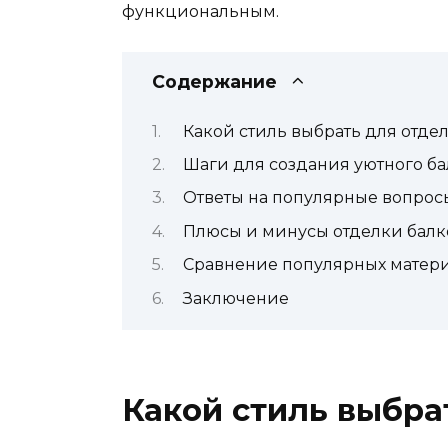
функциональным.
Содержание
Какой стиль выбрать для отде
Шаги для создания уютного б
Ответы на популярные вопрос
Плюсы и минусы отделки балк
Сравнение популярных матери
Заключение
Какой стиль выбра