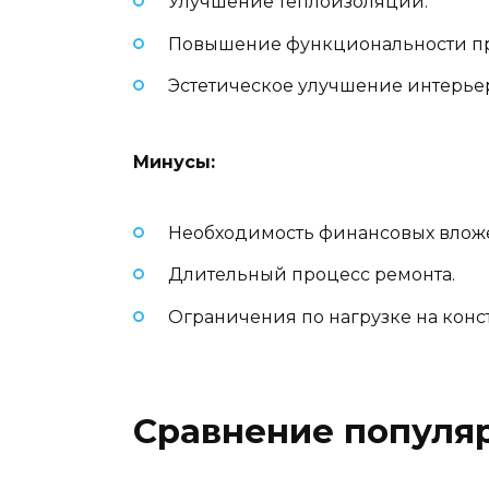
Улучшение теплоизоляции.
Повышение функциональности пр
Эстетическое улучшение интерье
Минусы:
Необходимость финансовых влож
Длительный процесс ремонта.
Ограничения по нагрузке на конс
Сравнение популя