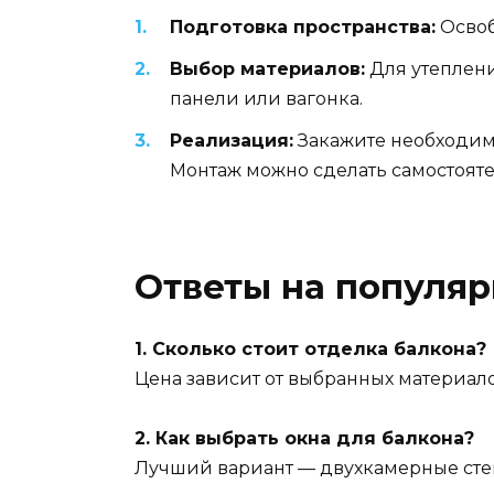
Подготовка пространства:
Освоб
Выбор материалов:
Для утеплени
панели или вагонка.
Реализация:
Закажите необходим
Монтаж можно сделать самостояте
Ответы на популя
1. Сколько стоит отделка балкона?
Цена зависит от выбранных материало
2. Как выбрать окна для балкона?
Лучший вариант — двухкамерные стек