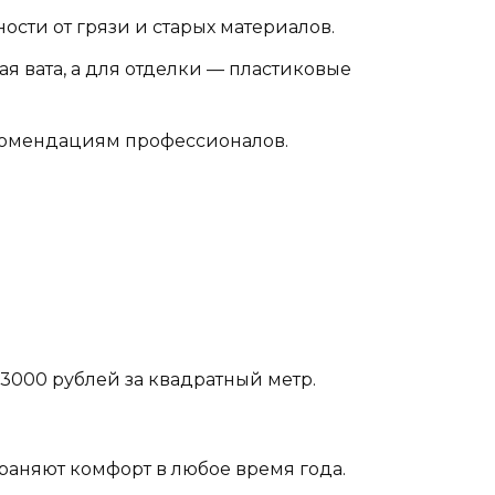
сти от грязи и старых материалов.
я вата, а для отделки — пластиковые
екомендациям профессионалов.
 3000 рублей за квадратный метр.
аняют комфорт в любое время года.