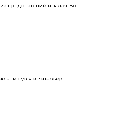
их предпочтений и задач. Вот
но впишутся в интерьер.