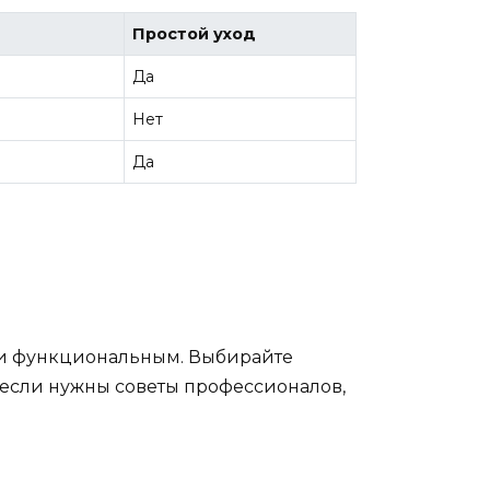
Простой уход
Да
Нет
Да
м и функциональным. Выбирайте
 если нужны советы профессионалов,