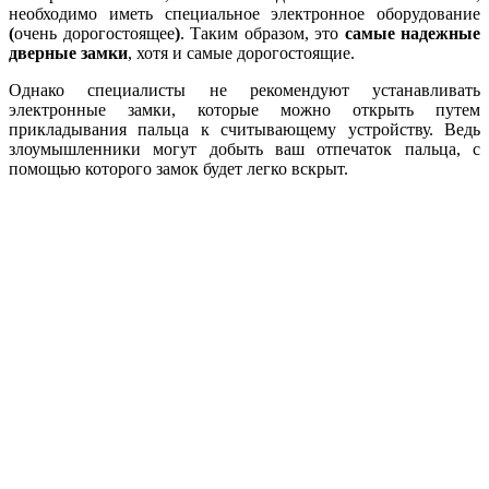
необходимо иметь специальное электронное оборудование
(
очень дорогостоящее
)
. Таким образом, это
самые надежные
дверные замки
, хотя и самые дорогостоящие.
Однако специалисты не рекомендуют устанавливать
электронные замки, которые можно открыть путем
прикладывания пальца к считывающему устройству. Ведь
злоумышленники могут добыть ваш отпечаток пальца, с
помощью которого замок будет легко вскрыт.