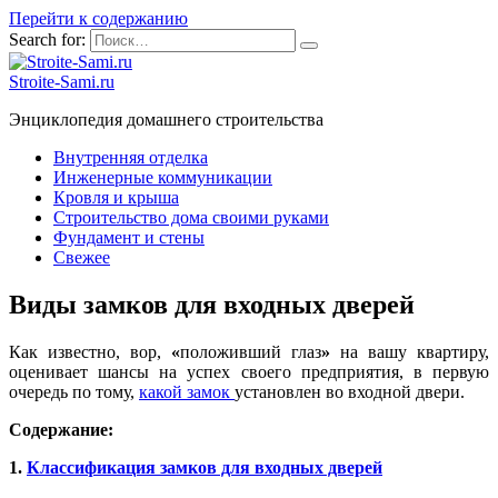
Перейти к содержанию
Search for:
Stroite-Sami.ru
Энциклопедия домашнего строительства
Внутренняя отделка
Инженерные коммуникации
Кровля и крыша
Строительство дома своими руками
Фундамент и стены
Свежее
Виды замков для входных дверей
Как известно, вор,
«
положивший глаз
»
на вашу квартиру,
оценивает шансы на успех своего предприятия, в первую
очередь по тому,
какой замок
установлен во входной двери.
Содержание:
1.
Классификация замков для входных дверей