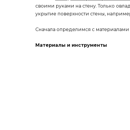
своими руками на стену. Только овла
укрытие поверхности стены, например 
Сначала определимся с материалами
Материалы и инструменты