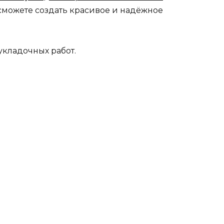
 сможете создать красивое и надёжное
кладочных работ.