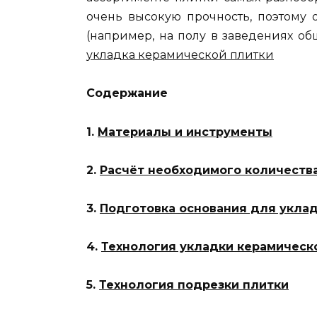
очень высокую прочность, поэтому
(например, на полу в заведениях об
укладка керамической плитки
Содержание
1.
Материалы и инструменты
2.
Расчёт необходимого количеств
3.
Подготовка основания для укла
4.
Технология укладки керамическ
5.
Технология подрезки плитки