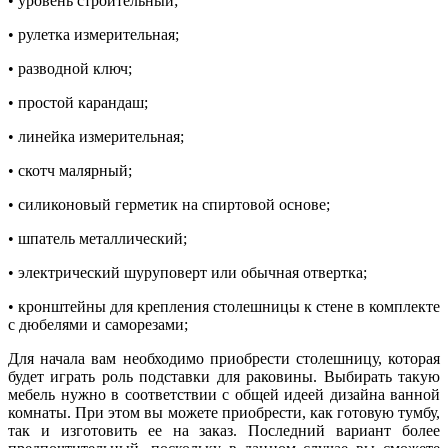
• уровень строительный;
• рулетка измерительная;
• разводной ключ;
• простой карандаш;
• линейка измерительная;
• скотч малярный;
• силиконовый герметик на спиртовой основе;
• шпатель металлический;
• электрический шуруповерт или обычная отвертка;
• кронштейны для крепления столешницы к стене в комплекте
с дюбелями и саморезами;
Для начала вам необходимо приобрести столешницу, которая
будет играть роль подставки для раковины. Выбирать такую
мебель нужно в соответствии с общей идеей дизайна ванной
комнаты. При этом вы можете приобрести, как готовую тумбу,
так и изготовить ее на заказ. Последний вариант более