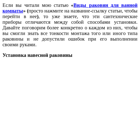
Если вы читали мою статью
«
Виды раковин для ванной
комнаты
» (
просто нажмите на название-ссылку статьи, чтобы
перейти в нее
)
, то уже знаете, что эти сантехнические
приборы отличаются между собой способами установки.
Давайте поговорим более конкретно о каждом из них, чтобы
вы смогли знать все тонкости монтажа того или иного типа
раковины и не допустили ошибок при его выполнении
своими руками.
Установка навесной раковины