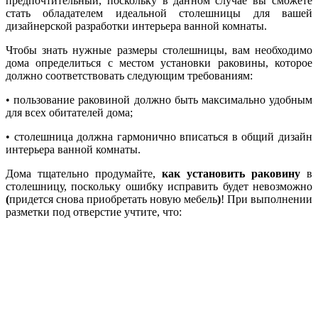
предпочтительный, поскольку в данном случае вы сможете
стать обладателем идеальной столешницы для вашей
дизайнерской разработки интерьера ванной комнаты.
Чтобы знать нужные размеры столешницы, вам необходимо
дома определиться с местом установки раковины, которое
должно соответствовать следующим требованиям:
• пользование раковиной должно быть максимально удобным
для всех обитателей дома;
• столешница должна гармонично вписаться в общий дизайн
интерьера ванной комнаты.
Дома тщательно продумайте,
как установить раковину
в
столешницу, поскольку ошибку исправить будет невозможно
(
придется снова приобретать новую мебель
)
! При выполнении
разметки под отверстие учтите, что: