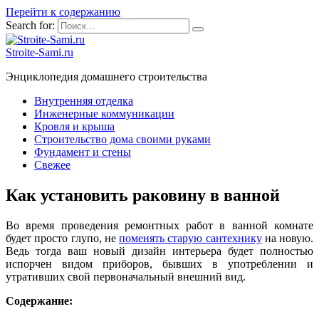
Перейти к содержанию
Search for:
Stroite-Sami.ru
Энциклопедия домашнего строительства
Внутренняя отделка
Инженерные коммуникации
Кровля и крыша
Строительство дома своими руками
Фундамент и стены
Свежее
Как установить раковину в ванной
Во время проведения ремонтных работ в ванной комнате
будет просто глупо, не
поменять старую сантехнику
на новую.
Ведь тогда ваш новый дизайн интерьера будет полностью
испорчен видом приборов, бывших в употреблении и
утративших свой первоначальный внешний вид.
Содержание: