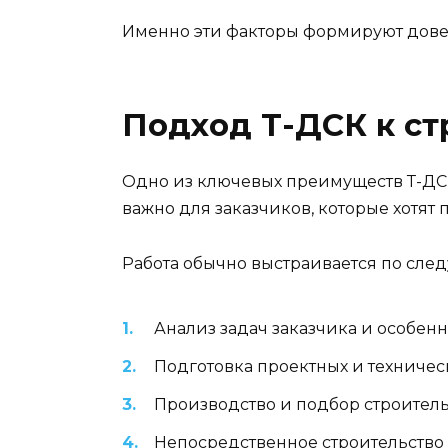
Именно эти факторы формируют дове
Подход Т-ДСК к стр
Одно из ключевых преимуществ Т-ДСК
важно для заказчиков, которые хотят
Работа обычно выстраивается по сле
Анализ задач заказчика и особенн
Подготовка проектных и техниче
Производство и подбор строител
Непосредственное строительство 