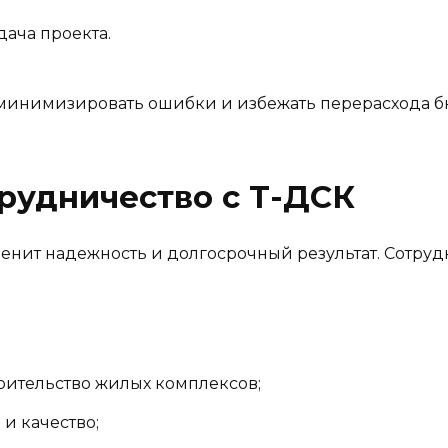
дача проекта.
 минимизировать ошибки и избежать перерасхода б
рудничество с Т-ДСК
ценит надежность и долгосрочный результат. Сотруд
ительство жилых комплексов;
и качество;