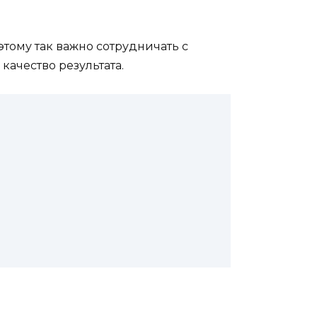
тому так важно сотрудничать с
качество результата.