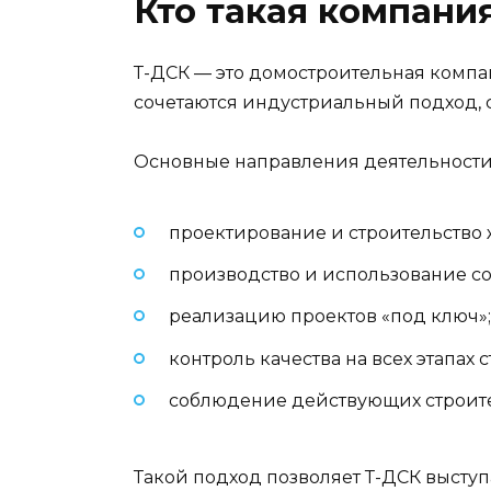
Кто такая компани
Т-ДСК — это домостроительная компа
сочетаются индустриальный подход, 
Основные направления деятельности
проектирование и строительство 
производство и использование с
реализацию проектов «под ключ»;
контроль качества на всех этапах 
соблюдение действующих строите
Такой подход позволяет Т-ДСК высту