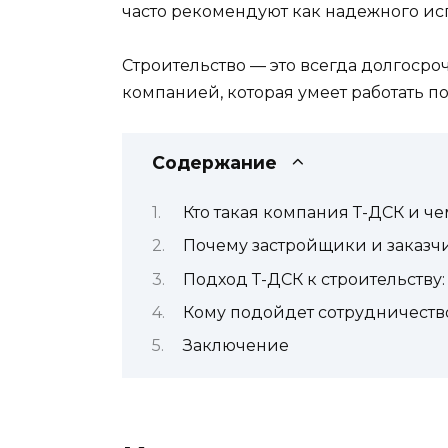
часто рекомендуют как надежного ис
Строительство — это всегда долгосро
компанией, которая умеет работать по
Содержание
Кто такая компания Т-ДСК и че
Почему застройщики и заказч
Подход Т-ДСК к строительству:
Кому подойдет сотрудничество
Заключение