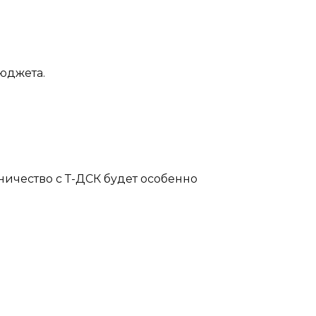
юджета.
ничество с Т-ДСК будет особенно