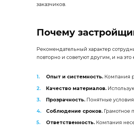
заказчиков.
Почему застройщи
Рекомендательный характер сотрудни
повторно и советуют другим, и на это
Опыт и системность.
Компания р
Качество материалов.
Использую
Прозрачность.
Понятные условия 
Соблюдение сроков.
Грамотное п
Ответственность.
Компания несет