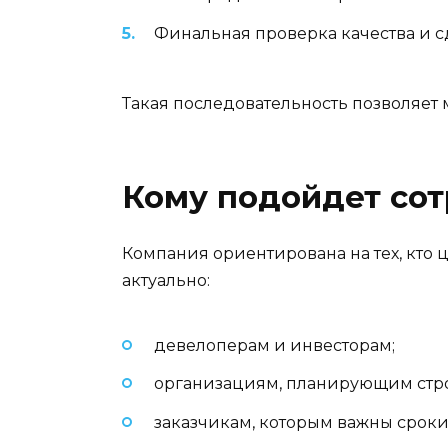
Финальная проверка качества и с
Такая последовательность позволяет
Кому подойдет сот
Компания ориентирована на тех, кто 
актуально:
девелоперам и инвесторам;
организациям, планирующим стро
заказчикам, которым важны сроки 