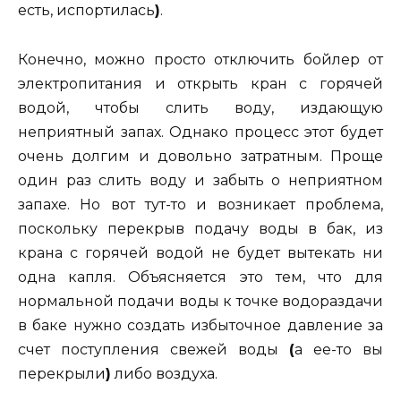
есть, испортилась
)
.
Конечно, можно просто отключить бойлер от
электропитания и открыть кран с горячей
водой, чтобы слить воду, издающую
неприятный запах. Однако процесс этот будет
очень долгим и довольно затратным. Проще
один раз слить воду и забыть о неприятном
запахе. Но вот тут-то и возникает проблема,
поскольку перекрыв подачу воды в бак, из
крана с горячей водой не будет вытекать ни
одна капля. Объясняется это тем, что для
нормальной подачи воды к точке водораздачи
в баке нужно создать избыточное давление за
счет поступления свежей воды
(
а ее-то вы
перекрыли
)
либо воздуха.