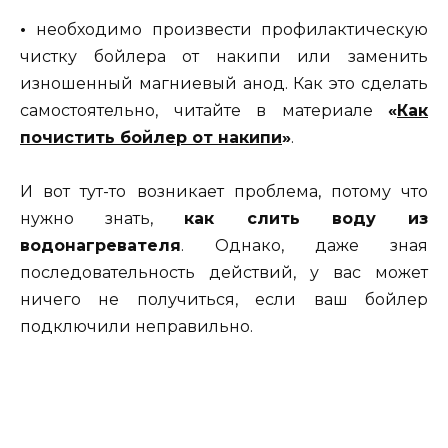
•
необходимо произвести профилактическую
чистку бойлера от накипи или заменить
изношенный магниевый анод. Как это сделать
самостоятельно, читайте в материале
«
Как
почистить бойлер от накипи
»
.
И вот тут-то возникает проблема, потому что
нужно знать,
как слить воду из
водонагревателя
. Однако, даже зная
последовательность действий, у вас может
ничего не получиться, если ваш бойлер
подключили неправильно.