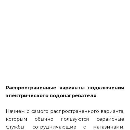
Распространенные варианты подключения
электрического водонагревателя
Начнем с самого распространенного варианта,
которым обычно пользуются сервисные
службы, сотрудничающие с магазинами,