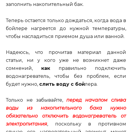
заполнить накопительный бак.
Теперь остается только дождаться, когда вода в
бойлере нагреется до нужной температуры,
чтобы насладиться приемом душа или ванной.
Надеюсь, что прочитав материал данной
статьи, ни у кого уже не возникнет даже
сомнений,
как
правильно подключить
водонагреватель, чтобы без проблем, если
будет нужно,
слить воду с бой
лера.
Только не забывайте,
перед началом слива
воды из накопительного бака нужно
обязательно отключить водонагреватель от
электропитания
, поскольку в противном
случае его нагревательный элемент может