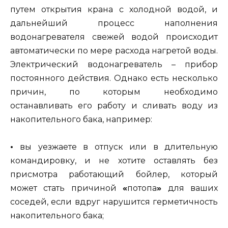
путем открытия крана с холодной водой, и
дальнейший процесс наполнения
водонагревателя свежей водой происходит
автоматически по мере расхода нагретой воды.
Электрический водонагреватель – прибор
постоянного действия. Однако есть несколько
причин, по которым необходимо
останавливать его работу и сливать воду из
накопительного бака, например:
•
вы уезжаете в отпуск или в длительную
командировку, и не хотите оставлять без
присмотра работающий бойлер, который
может стать причиной
«
потопа
»
для ваших
соседей, если вдруг нарушится герметичность
накопительного бака;