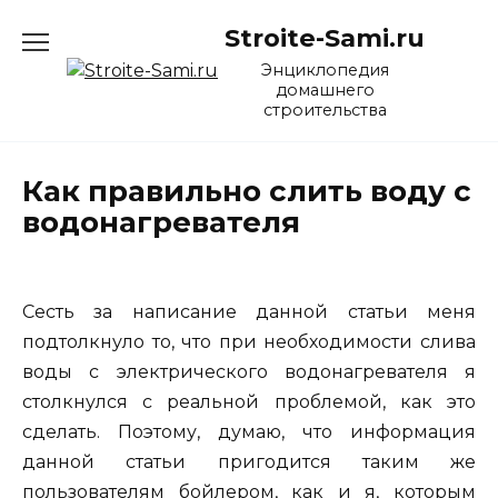
Перейти
Stroite-Sami.ru
к
содержанию
Энциклопедия
домашнего
строительства
Как правильно слить воду с
водонагревателя
Сесть за написание данной статьи меня
подтолкнуло то, что при необходимости слива
воды с электрического водонагревателя я
столкнулся с реальной проблемой, как это
сделать. Поэтому, думаю, что информация
данной статьи пригодится таким же
пользователям бойлером, как и я, которым