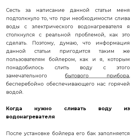
Сесть за написание данной статьи меня
подтолкнуло то, что при необходимости слива
воды с электрического водонагревателя я
столкнулся с реальной проблемой, как это
сделать. Поэтому, думаю, что информация
данной статьи пригодится таким же
пользователям бойлером, как и я, которым
понадобилось слить воду с этого
замечательного
бытового прибора
,
бесперебойно обеспечивающего нас горячей
водой.
Когда нужно сливать воду из
водонагревателя
После установке бойлера его бак заполняется