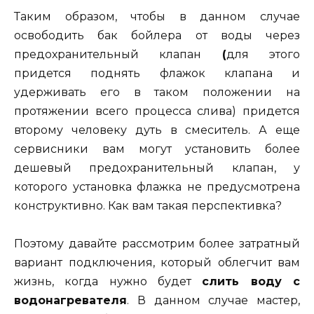
Таким образом, чтобы в данном случае
освободить бак бойлера от воды через
предохранительный клапан
(
для этого
придется поднять флажок клапана и
удерживать его в таком положении на
протяжении всего процесса слива) придется
второму человеку дуть в смеситель. А еще
сервисники вам могут установить более
дешевый предохранительный клапан, у
которого установка флажка не предусмотрена
конструктивно. Как вам такая перспективка?
Поэтому давайте рассмотрим более затратный
вариант подключения, который облегчит вам
жизнь, когда нужно будет
слить воду с
водонагревателя
. В данном случае мастер,