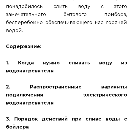
понадобилось слить воду с этого
замечательного бытового прибора,
бесперебойно обеспечивающего нас горячей
водой.
Содержание:
1.
Когда нужно сливать воду из
водонагревателя
2.
Распространенные варианты
подключения электрического
водонагревателя
3.
Порядок действий при сливе воды с
бойлера