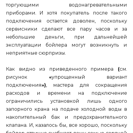
торгующими водонагревательными
приборами. И хотя покупатель после такого
подключения остается доволен, поскольку
сервисники сделают все пару часов и за
небольшие деньги, при дальнейшей
эксплуатации бойлера могут возникнуть и
неприятные сюрпризы.
Как видно из приведенного примера
(
см.
рисунок
«
упрощенный вариант
подключения
»)
, мастера для сокращения
расходов и времени на подключение
ограничились установкой лишь одного
запорного крана на подаче холодной воды в
накопительный бак и предохранительного
клапана. И, казалось бы, все хорошо, поскольку