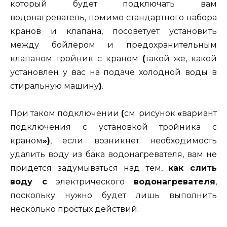
который будет подключать вам
водонагреватель, помимо стандартного набора
кранов и клапана, посоветует установить
между бойлером и предохранительным
клапаном тройник с краном
(
такой же, какой
установлен у вас на подаче холодной воды в
стиральную машину
)
.
При таком подключении
(
см. рисунок
«
вариант
подключения с установкой тройника с
краном
»)
, если возникнет необходимость
удалить воду из бака водонагревателя, вам не
придется задумываться над тем,
как слить
воду с
электрического
водонагревателя
,
поскольку нужно будет лишь выполнить
несколько простых действий.