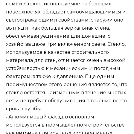
семьи. Стекло, используемое на больших
поверхностях, обладает самоочищающимися и
светоотражающими свойствами, снаружи оно
выглядит как большая зеркальная стена,
обеспечивая уединение для домашнего
хозяйства даже при включенном свете. Стекло,
используемое в качестве строительного
материала для стен, отличается очень высокой
устойчивостью к механическим и погодным
факторам, а также к давлению. Еще одним
преимуществом этого решения является то, что
стекло остается неизменным в течение многих
лет и не требует обслуживания в течение всего
срока службы.
• Алюминиевый фасад в основном
используется в промышленном строительстве
как витрина для крупных корпоративных