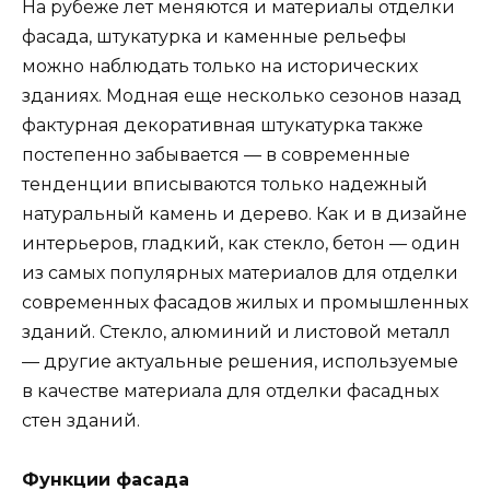
На рубеже лет меняются и материалы отделки
фасада, штукатурка и каменные рельефы
можно наблюдать только на исторических
зданиях. Модная еще несколько сезонов назад
фактурная декоративная штукатурка также
постепенно забывается — в современные
тенденции вписываются только надежный
натуральный камень и дерево. Как и в дизайне
интерьеров, гладкий, как стекло, бетон — один
из самых популярных материалов для отделки
современных фасадов жилых и промышленных
зданий. Стекло, алюминий и листовой металл
— другие актуальные решения, используемые
в качестве материала для отделки фасадных
стен зданий.
Функции фасада