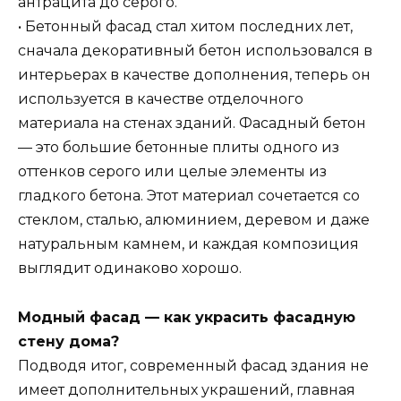
антрацита до серого.
• Бетонный фасад стал хитом последних лет,
сначала декоративный бетон использовался в
интерьерах в качестве дополнения, теперь он
используется в качестве отделочного
материала на стенах зданий. Фасадный бетон
— это большие бетонные плиты одного из
оттенков серого или целые элементы из
гладкого бетона. Этот материал сочетается со
стеклом, сталью, алюминием, деревом и даже
натуральным камнем, и каждая композиция
выглядит одинаково хорошо.
Модный фасад — как украсить фасадную
стену дома?
Подводя итог, современный фасад здания не
имеет дополнительных украшений, главная