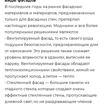
Виды фасадов
В последние годы на рынке фасадных
материалов и материалов, предназначенных
только для фасадных стен, претерпел
настоящую революцию. Модными и все более
популярными решениями являются:
• Вентилируемый фасад, то есть своего рода
подушки безопасности, предохраняющие дом
от намокания. Это решение также снижает
уровень влажности в зданиях, вытесняя ее
наружу. Вентилируемые фасады обладают
теплоизоляционными свойствами, зимой не
пропускают холод, а летом — тепло.
• Стеклянный фасад — большие панели из
гладкого стекла, которые создают очень
эффектные стеклянные стены, пропускающие
дневной свет, но не раздражающие членов