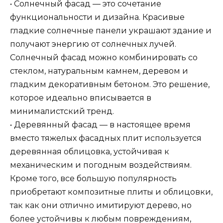
• Солнечный фасад — это сочетание
функциональности и дизайна. Красивые
гладкие солнечные панели украшают здание и
получают энергию от солнечных лучей.
Солнечный фасад можно комбинировать со
стеклом, натуральным камнем, деревом и
гладким декоративным бетоном. Это решение,
которое идеально вписывается в
минималистский тренд.
• Деревянный фасад — в настоящее время
вместо тяжелых фасадных плит используется
деревянная облицовка, устойчивая к
механическим и погодным воздействиям.
Кроме того, все большую популярность
приобретают композитные плиты и облицовки,
так как они отлично имитируют дерево, но
более устойчивы к любым повреждениям,