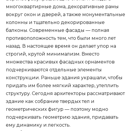
многоквартирные дома, декоративные рамы
вокруг окон и дверей, а также монументальные
колонны и тщательно декорированные
балконы. Современные фасады — полная
противоположность тем, что были много лет
назад. В настоящее время он делает упор на
строгий, крутой минимализм. Вместо
множества красивых фасадных орнаментов
подчеркиваются отдельные элементы
конструкции. Раньше здания украшали, чтобы
придать им более мягкий характер, утеплить
структуру. Сегодня архитекторы рассматривают
здание как собрание твердых тел и
геометрических фигур — поэтому модно
подчеркивать геометрию здания, придавать
ему динамику и легкость.