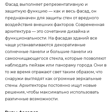
Фасад выполняет репрезентативную и
защитную функцию — как и весь фасад, он
предназначен для защиты стен от вредного
воздействия внешних факторов. Современная
архитектура — это сочетание дизайна и
функциональности. На фасадах зданий все
чаще устанавливаются декоративные
солнечные панели и большие панели из
самоочищающегося стекла, которые позволяют
наблюдать пейзаж или панораму города. Они в
то же время отражают свет таким образом, что
снаружи выглядят как огромные зеркальные
стены. Архитекторы постоянно ищут новые
решения, чтобы максимально использовать
различные возможности.