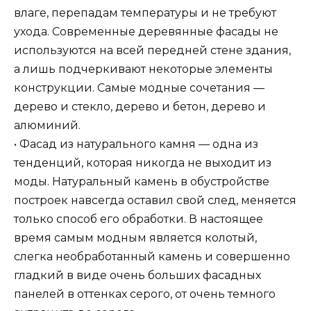
влаге, перепадам температуры и не требуют
ухода. Современные деревянные фасады не
используются на всей передней стене здания,
а лишь подчеркивают некоторые элементы
конструкции. Самые модные сочетания —
дерево и стекло, дерево и бетон, дерево и
алюминий.
• Фасад из натурального камня — одна из
тенденций, которая никогда не выходит из
моды. Натуральный камень в обустройстве
построек навсегда оставил свой след, меняется
только способ его обработки. В настоящее
время самым модным является колотый,
слегка необработанный камень и совершенно
гладкий в виде очень больших фасадных
панелей в оттенках серого, от очень темного