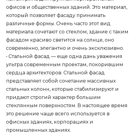
офисов и общественных зданий. Это материал,
который позволяет фасаду принимать
различные формы. Очень часто этот вид
материала сочетают со стеклом, здание с таким
фасадом красиво светится на солнце, оно
современно, элегантно и очень эксклюзивно.
• Стальной фасад — еще одна дань уважения
ультра современным проектам, покорившим
сердца архитекторов. Стальной фасад
представляет собой сочетание массивных
стальных колонн, которые стабилизируют и
придают строгий характер большим
стеклянным поверхностям. В настоящее время
это решение чаще всего используется в
офисных зданиях, корпорациях и
промышленных зданиях.