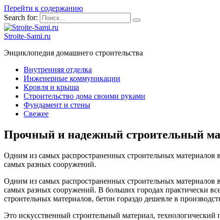
Перейти к содержанию
Search for:
Stroite-Sami.ru
Энциклопедия домашнего строительства
Внутренняя отделка
Инженерные коммуникации
Кровля и крыша
Строительство дома своими руками
Фундамент и стены
Свежее
Прочный и надежный строительный мат
Одним из самых распространенных строительных материалов в н
самых разных сооружений.
Одним из самых распространенных строительных материалов в н
самых разных сооружений. В больших городах практически все
строительных материалов, бетон гораздо дешевле в производст
Это искусственный строительный материал, технологический пр