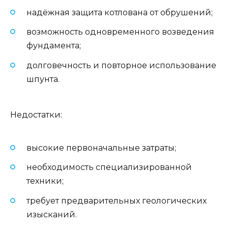
надёжная защита котлована от обрушений;
возможность одновременного возведения
фундамента;
долговечность и повторное использование
шпунта.
Недостатки:
высокие первоначальные затраты;
необходимость специализированной
техники;
требует предварительных геологических
изысканий.