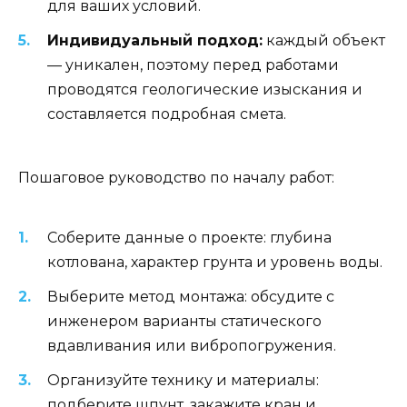
для ваших условий.
Индивидуальный подход:
каждый объект
— уникален, поэтому перед работами
проводятся геологические изыскания и
составляется подробная смета.
Пошаговое руководство по началу работ:
Соберите данные о проекте: глубина
котлована, характер грунта и уровень воды.
Выберите метод монтажа: обсудите с
инженером варианты статического
вдавливания или вибропогружения.
Организуйте технику и материалы:
подберите шпунт, закажите кран и