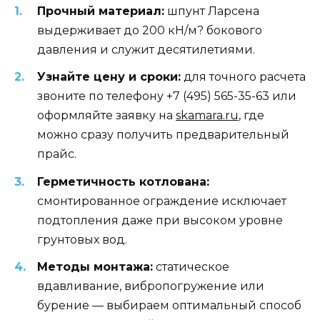
Прочный материал:
шпунт Ларсена
выдерживает до 200 кН/м? бокового
давления и служит десятилетиями.
Узнайте цену и сроки:
для точного расчета
звоните по телефону +7 (495) 565-35-63 или
оформляйте заявку на
skamara.ru
, где
можно сразу получить предварительный
прайс.
Герметичность котлована:
смонтированное ограждение исключает
подтопления даже при высоком уровне
грунтовых вод.
Методы монтажа:
статическое
вдавливание, вибропогружение или
бурение — выбираем оптимальный способ