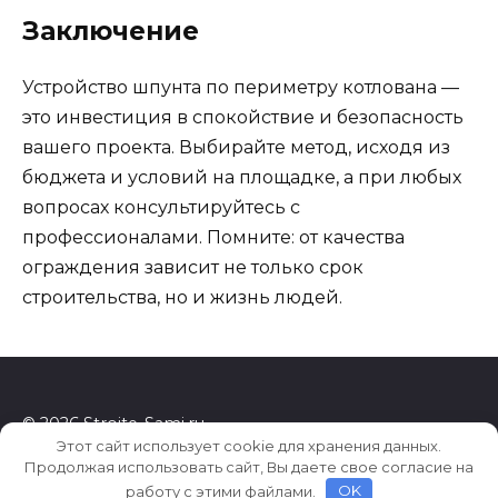
Заключение
Устройство шпунта по периметру котлована —
это инвестиция в спокойствие и безопасность
вашего проекта. Выбирайте метод, исходя из
бюджета и условий на площадке, а при любых
вопросах консультируйтесь с
профессионалами. Помните: от качества
ограждения зависит не только срок
строительства, но и жизнь людей.
© 2026 Stroite-Sami.ru
Этот сайт использует cookie для хранения данных.
Продолжая использовать сайт, Вы даете свое согласие на
работу с этими файлами.
OK