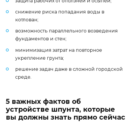
защита рабочих от оползней и осыпей;
снижение риска попадания воды в
котлован;
возможность параллельного возведения
фундаментов и стен;
минимизация затрат на повторное
укрепление грунта;
решение задач даже в сложной городской
среде.
5 важных фактов об
устройстве шпунта, которые
вы должны знать прямо сейчас