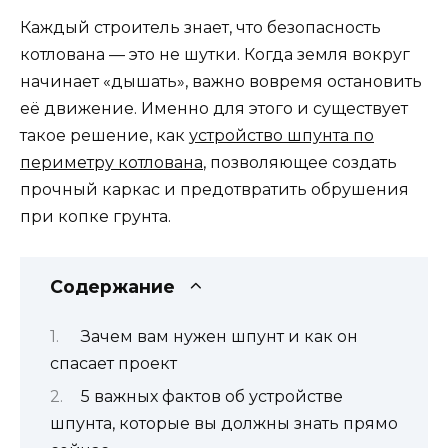
Каждый строитель знает, что безопасность
котлована — это не шутки. Когда земля вокруг
начинает «дышать», важно вовремя остановить
её движение. Именно для этого и существует
такое решение, как
устройство шпунта по
периметру котлована
, позволяющее создать
прочный каркас и предотвратить обрушения
при копке грунта.
Содержание
Зачем вам нужен шпунт и как он
спасает проект
5 важных фактов об устройстве
шпунта, которые вы должны знать прямо