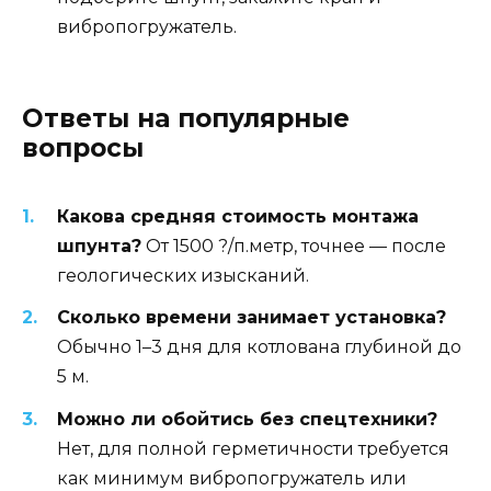
вибропогружатель.
Ответы на популярные
вопросы
Какова средняя стоимость монтажа
шпунта?
От 1500 ?/п.метр, точнее — после
геологических изысканий.
Сколько времени занимает установка?
Обычно 1–3 дня для котлована глубиной до
5 м.
Можно ли обойтись без спецтехники?
Нет, для полной герметичности требуется
как минимум вибропогружатель или