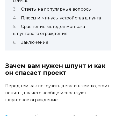
сейчас
Ответы на популярные вопросы
Плюсы и минусы устройства шпунта
Сравнение методов монтажа
шпунтового ограждения
Заключение
Зачем вам нужен шпунт и как
он спасает проект
Перед тем как погрузить детали в землю, стоит
понять, для чего вообще используют
шпунтовое ограждение: