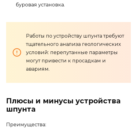
буровая установка.
Работы по устройству шпунта требуют
тщательного анализа геологических
условий: перепутанные параметры
могут привести к просадкам и
авариям.
Плюсы и минусы устройства
шпунта
Преимущества: