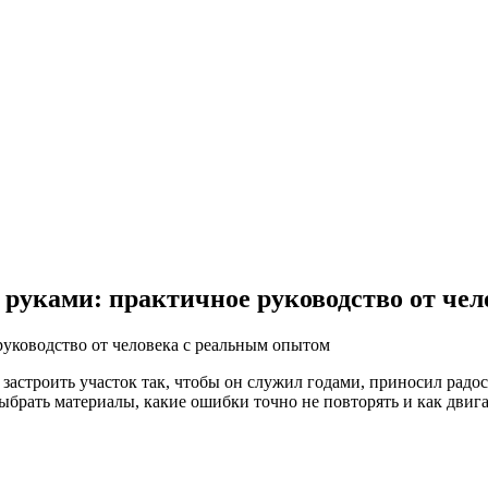
 руками: практичное руководство от че
ы застроить участок так, чтобы он служил годами, приносил радо
ыбрать материалы, какие ошибки точно не повторять и как двига