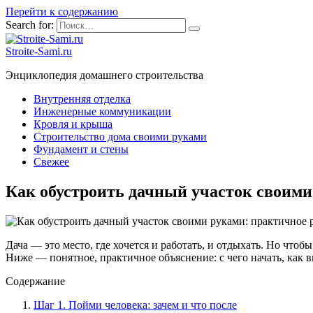
Перейти к содержанию
Search for:
Stroite-Sami.ru
Энциклопедия домашнего строительства
Внутренняя отделка
Инженерные коммуникации
Кровля и крыша
Строительство дома своими руками
Фундамент и стены
Свежее
Как обустроить дачный участок своими
Дача — это место, где хочется и работать, и отдыхать. Но чтоб
Ниже — понятное, практичное объяснение: с чего начать, как в
Содержание
Шаг 1. Пойми человека: зачем и что после