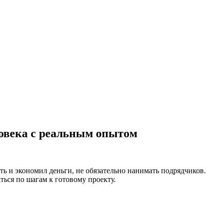
ловека с реальным опытом
сть и экономил деньги, не обязательно нанимать подрядчиков.
ться по шагам к готовому проекту.