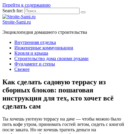
Перейти к содержанию
Search for:
Stroite-Sami.ru
Энциклопедия домашнего строительства
Внутренняя отделка
Инженерные коммуникации
Кровля и крыша
Строительство дома своими руками
Фундамент и стены
Свежее
Как сделать садовую террасу из
сборных блоков: пошаговая
инструкция для тех, кто хочет всё
сделать сам
Ты хочешь уютную террасу на даче — чтобы можно было
пить кофе утром, принимать гостей летом, сидеть с книгой
после заката. Но не хочешь тратить деньги на