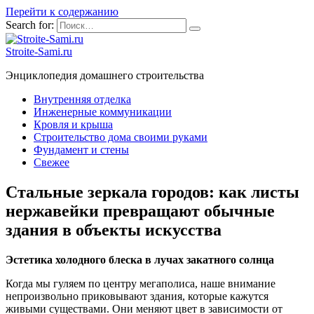
Перейти к содержанию
Search for:
Stroite-Sami.ru
Энциклопедия домашнего строительства
Внутренняя отделка
Инженерные коммуникации
Кровля и крыша
Строительство дома своими руками
Фундамент и стены
Свежее
Стальные зеркала городов: как листы
нержавейки превращают обычные
здания в объекты искусства
Эстетика холодного блеска в лучах закатного солнца
Когда мы гуляем по центру мегаполиса, наше внимание
непроизвольно приковывают здания, которые кажутся
живыми существами. Они меняют цвет в зависимости от