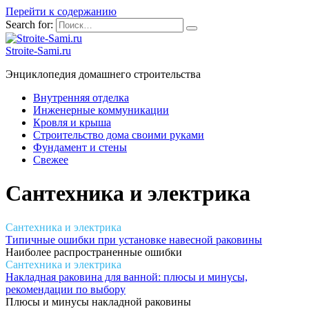
Перейти к содержанию
Search for:
Stroite-Sami.ru
Энциклопедия домашнего строительства
Внутренняя отделка
Инженерные коммуникации
Кровля и крыша
Строительство дома своими руками
Фундамент и стены
Свежее
Сантехника и электрика
Сантехника и электрика
Типичные ошибки при установке навесной раковины
Наиболее распространенные ошибки
Сантехника и электрика
Накладная раковина для ванной: плюсы и минусы,
рекомендации по выбору
Плюсы и минусы накладной раковины