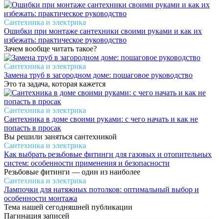
Сантехника и электрика
Ошибки при монтаже сантехники своими руками и как их
избежать: практическое руководство
Зачем вообще читать такое?
Сантехника и электрика
Замена труб в загородном доме: пошаговое руководство
Это та задача, которая кажется
Сантехника и электрика
Сантехника в доме своими руками: с чего начать и как не
попасть в просак
Вы решили заняться сантехникой
Сантехника и электрика
Как выбрать резьбовые фитинги для газовых и отопительных
систем: особенности применения и безопасности
Резьбовые фитинги — один из наиболее
Сантехника и электрика
Лампочки для натяжных потолков: оптимальный выбор и
особенности монтажа
Тема нашей сегодняшней публикации
Пагинация записей