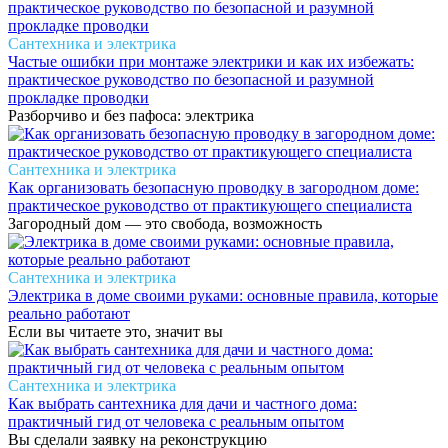
Сантехника и электрика
Частые ошибки при монтаже электрики и как их избежать:
практическое руководство по безопасной и разумной
прокладке проводки
Разборчиво и без пафоса: электрика
Сантехника и электрика
Как организовать безопасную проводку в загородном доме:
практическое руководство от практикующего специалиста
Загородный дом — это свобода, возможность
Сантехника и электрика
Электрика в доме своими руками: основные правила, которые
реально работают
Если вы читаете это, значит вы
Сантехника и электрика
Как выбрать сантехника для дачи и частного дома:
практичный гид от человека с реальным опытом
Вы сделали заявку на реконструкцию