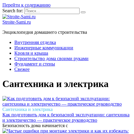
Перейти к содержанию
Search for:
Stroite-Sami.ru
Энциклопедия домашнего строительства
Внутренняя отделка
Инженерные коммуникации
Кровля и крыша
Строительство дома своими руками
Фундамент и стены
Свежее
Сантехника и электрика
Сантехника и электрика
Как подготовить дом к безопасной эксплуатации: сантехника
и электричество — практическое руководство
Безопасность дома начинается с