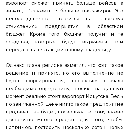
аэропорт сможет принять больше рейсов, а
значит, обслужить и больше пассажиров. Это
непосредственно отразится на налоговых
отчислениях предприятия в областной
бюджет. Кроме того, бюджет получит и те
средства, которые будут выручены при
передаче пакета акций новому владельцу.
Однако глава региона заметил, что хотя такое
решение и принято, но его выполнение не
будет форсироваться, поскольку сначала
необходимо определить, сколько на данный
момент реально стоит аэропорт Иркутска. Ведь
по заниженной цене никто такое предприятие
продавать не будет, поскольку региону нужно
достаточно много средств для того, чтобы,
например, построить несколько сотен новых