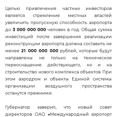
Целью привлечения частных инвесторов
является стремление местных властей
увеличить пропускную способность аэропорта
до
3 000 000 000
человек в год. Общая сумма
инвестиций после завершения реализации
реконструкции аэропорта должна составить не
менее
21 000 000 000
рублей, которые будут
направлены не только на техническое
переоснащение действующего, но и на
строительство нового комплекса объектов. При
этом аэродром и объекты Единой системы
организации воздушного пространства
останутся прежними.
Губернатор заверил, что новый совет
директоров ОАО
«
Международный аэропорт