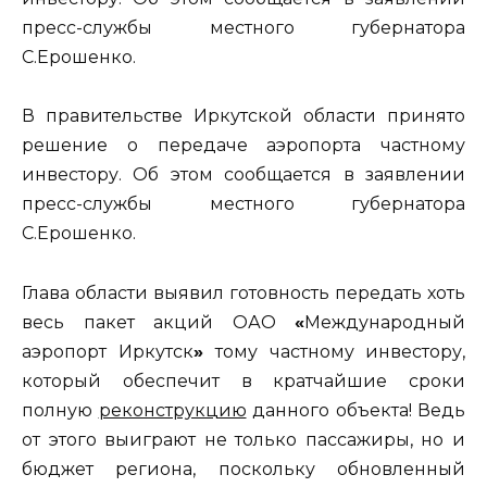
пресс-службы местного губернатора
С.Ерошенко.
В правительстве Иркутской области принято
решение о передаче аэропорта частному
инвестору. Об этом сообщается в заявлении
пресс-службы местного губернатора
С.Ерошенко.
Глава области выявил готовность передать хоть
весь пакет акций ОАО
«
Международный
аэропорт Иркутск
»
тому частному инвестору,
который обеспечит в кратчайшие сроки
полную
реконструкцию
данного объекта! Ведь
от этого выиграют не только пассажиры, но и
бюджет региона, поскольку обновленный