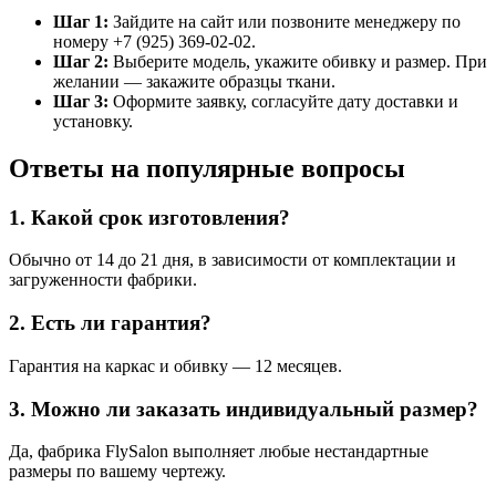
Шаг 1:
Зайдите на сайт или позвоните менеджеру по
номеру +7 (925) 369-02-02.
Шаг 2:
Выберите модель, укажите обивку и размер. При
желании — закажите образцы ткани.
Шаг 3:
Оформите заявку, согласуйте дату доставки и
установку.
Ответы на популярные вопросы
1. Какой срок изготовления?
Обычно от 14 до 21 дня, в зависимости от комплектации и
загруженности фабрики.
2. Есть ли гарантия?
Гарантия на каркас и обивку — 12 месяцев.
3. Можно ли заказать индивидуальный размер?
Да, фабрика FlySalon выполняет любые нестандартные
размеры по вашему чертежу.