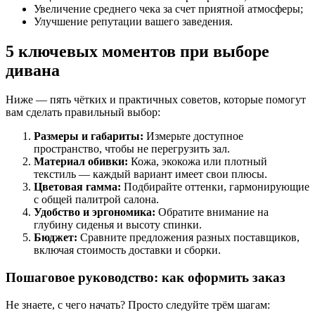
Увеличение среднего чека за счет приятной атмосферы;
Улучшение репутации вашего заведения.
5 ключевых моментов при выборе
дивана
Ниже — пять чётких и практичных советов, которые помогут
вам сделать правильный выбор:
Размеры и габариты:
Измерьте доступное
пространство, чтобы не перегрузить зал.
Материал обивки:
Кожа, экокожа или плотный
текстиль — каждый вариант имеет свои плюсы.
Цветовая гамма:
Подбирайте оттенки, гармонирующие
с общей палитрой салона.
Удобство и эргономика:
Обратите внимание на
глубину сиденья и высоту спинки.
Бюджет:
Сравните предложения разных поставщиков,
включая стоимость доставки и сборки.
Пошаговое руководство: как оформить заказ
Не знаете, с чего начать? Просто следуйте трём шагам: