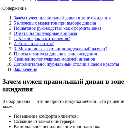
Содержание
Зачем нужен правильный диван в зоне ожидания
5 ключевых моментов при выборе дивана
Пошаговое руководство: как оформить заказ
Ответы на популярные вопросы
1. Какой срок изготовления?
2. Есть ли гарантия?
3. Можно ли заказать индивидуальный размер?
Плюсы и минусы дивана в зоне ожидания
Сравнение популярных моделей диванов
Дополнительно: журнальный столик в салон красоты
Заключение
Зачем нужен правильный диван в зоне
ожидания
Выбор дивана — это не просто покупка мебели. Это решение
задач:
Повышение комфорта клиентов;
Создание стильного интерьера;
Рациональное использование пространства;