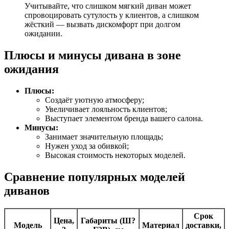
Учитывайте, что слишком мягкий диван может
спровоцировать сутулость у клиентов, а слишком
жёсткий — вызвать дискомфорт при долгом
ожидании.
Плюсы и минусы дивана в зоне
ожидания
Плюсы:
Создаёт уютную атмосферу;
Увеличивает лояльность клиентов;
Выступает элементом бренда вашего салона.
Минусы:
Занимает значительную площадь;
Нужен уход за обивкой;
Высокая стоимость некоторых моделей.
Сравнение популярных моделей
диванов
Срок
Цена,
Габариты (Ш?
Модель
Материал
доставки,