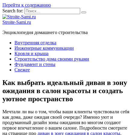
Перейти к содержанию
Search for:
Stroite-Sami.ru
Энциклопедия домашнего строительства
Внутренняя отделка
Инженерные коммуникации
Кровля и крыша
Строительство дома своими руками
Фундамент и стены
Свежее
Как выбрать идеальный диван в зону
ожидания в салон красоты и создать
уютное пространство
Мечтали ли вы о том, чтобы ваши клиенты чувствовали себя
как дома, даже ожидая своей очереди? Именно уют и
продуманный дизайн зоны ожидания во многом создают
первое впечатление о вашем салоне. Подробности смотрите
на странице про
диван в зону ожидания в салон красоты
.