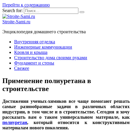
Перейти к содержанию
Search for:
Stroite-Sami.ru
Энциклопедия домашнего строительства
Внутренняя отделка
Инженерные коммуникации
Кровля и крыша
Строительство дома своими руками
Фундамент и стены
Свежее
Применение полиуретана в
строительстве
Достижения ученых-химиков все чаще помогают решать
самые разнообразные задачи в различных областях
индустрии, в том числе и в строительстве. Сегодня я хочу
рассказать вам о таком универсальном материале, как
полиуретан
, который относится к конструктивным
материалам нового поколения.